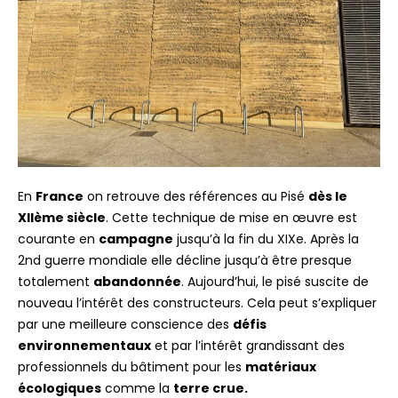
En
France
on retrouve des références au Pisé
dès le
XIIème siècle
. Cette technique de mise en œuvre est
courante en
campagne
jusqu’à la fin du XIXe. Après la
2nd guerre mondiale elle décline jusqu’à être presque
totalement
abandonnée
. Aujourd’hui, le pisé suscite de
nouveau l’intérêt des constructeurs. Cela peut s’expliquer
par une meilleure conscience des
défis
environnementaux
et par l’intérêt grandissant des
professionnels du bâtiment pour les
matériaux
écologiques
comme la
terre crue.