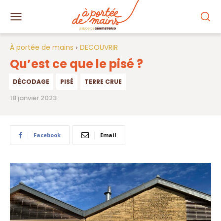
À portée de mains
DECOUVRIR
Qu’est ce que le pisé ?
DÉCODAGE
PISÉ
TERRE CRUE
18 janvier 2023
Facebook
Email