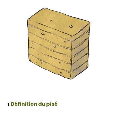
Définition du pisé