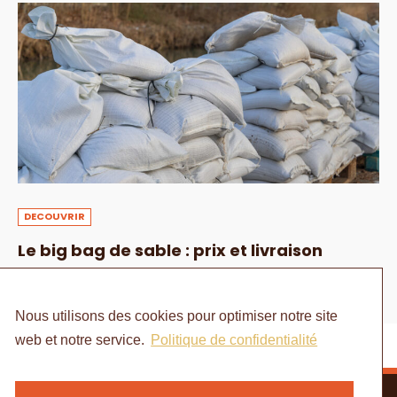
DECOUVRIR
Le big bag de sable : prix et livraison
1 AOÛT 2024
Nous utilisons des cookies pour optimiser notre site
web et notre service.
Politique de confidentialité