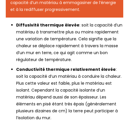
capacité d’un matériau à emmagasiner de l’énergie
et à la rediffuser progressivement.
Diffusivité thermique élevée
: soit la capacité d’un
matériau à transmettre plus ou moins rapidement
une variation de température. Cela signifie que la
chaleur se déplace rapidement à travers la masse
d’un mur en terre, ce qui agit comme un bon
régulateur de température.
Conductivité thermique relativement élevée
:
soit la capacité d’un matériau à conduire la chaleur.
Plus cette valeur est faible, plus le matériau est
isolant. Cependant la capacité isolante d’un
matériau dépend aussi de son épaisseur. Les
éléments en pisé étant très épais (généralement
plusieurs dizaines de cm) la terre peut participer à
l’isolation du mur.