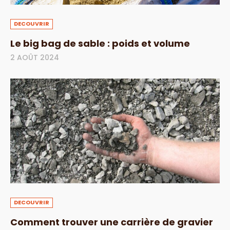
DECOUVRIR
Le big bag de sable : poids et volume
2 AOÛT 2024
DECOUVRIR
Comment trouver une carrière de gravier