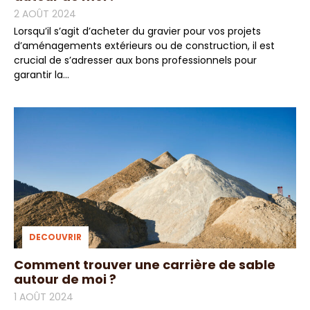
2 AOÛT 2024
Lorsqu’il s’agit d’acheter du gravier pour vos projets
d’aménagements extérieurs ou de construction, il est
crucial de s’adresser aux bons professionnels pour
garantir la...
DECOUVRIR
Comment trouver une carrière de sable
autour de moi ?
1 AOÛT 2024