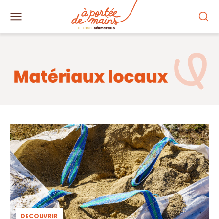
DECOUVRIR