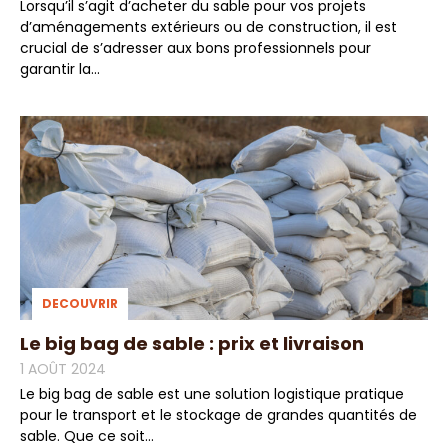
Lorsqu’il s’agit d’acheter du sable pour vos projets
d’aménagements extérieurs ou de construction, il est
crucial de s’adresser aux bons professionnels pour
garantir la...
DECOUVRIR
Le big bag de sable : prix et livraison
1 AOÛT 2024
Le big bag de sable est une solution logistique pratique
pour le transport et le stockage de grandes quantités de
sable. Que ce soit...