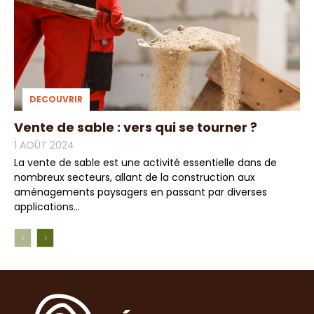
DECOUVRIR
Vente de sable : vers qui se tourner ?
1 AOÛT 2024
La vente de sable est une activité essentielle dans de
nombreux secteurs, allant de la construction aux
aménagements paysagers en passant par diverses
applications...