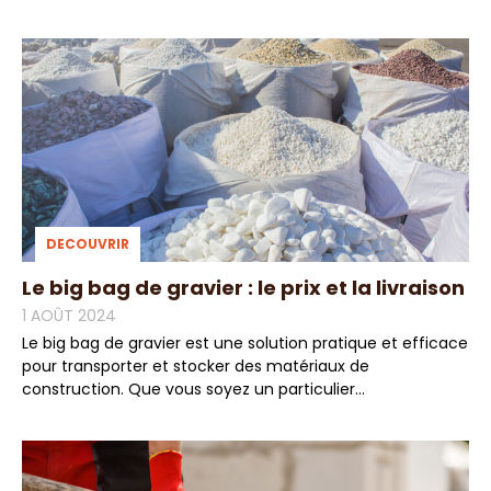
DECOUVRIR
Le big bag de gravier : le prix et la livraison
1 AOÛT 2024
Le big bag de gravier est une solution pratique et efficace
pour transporter et stocker des matériaux de
construction. Que vous soyez un particulier...