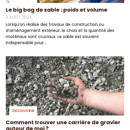
Le big bag de sable : poids et volume
2 AOÛT 2024
Lorsqu’on réalise des travaux de construction ou
d’aménagement extérieur, le choix et la quantité des
matériaux sont cruciaux. Le sable est souvent
indispensable pour...
DECOUVRIR
Comment trouver une carrière de gravier
autour de moi ?