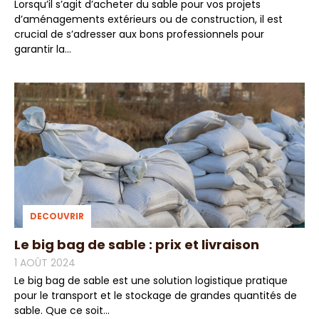
Lorsqu’il s’agit d’acheter du sable pour vos projets
d’aménagements extérieurs ou de construction, il est
crucial de s’adresser aux bons professionnels pour
garantir la...
DECOUVRIR
Le big bag de sable : prix et livraison
1 AOÛT 2024
Le big bag de sable est une solution logistique pratique
pour le transport et le stockage de grandes quantités de
sable. Que ce soit...