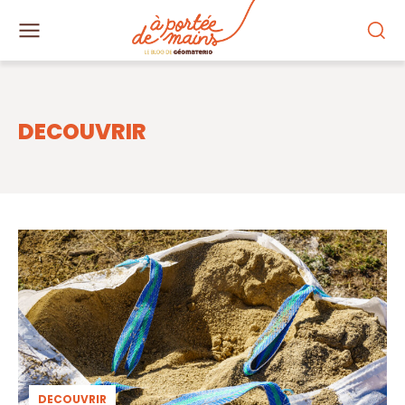
DECOUVRIR
DECOUVRIR