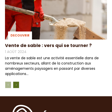
DECOUVRIR
Vente de sable : vers qui se tourner ?
1 AOÛT 2024
La vente de sable est une activité essentielle dans de
nombreux secteurs, allant de la construction aux
aménagements paysagers en passant par diverses
applications...