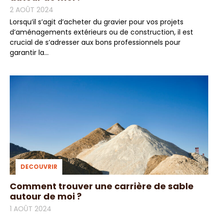
2 AOÛT 2024
Lorsqu’il s’agit d’acheter du gravier pour vos projets
d’aménagements extérieurs ou de construction, il est
crucial de s’adresser aux bons professionnels pour
garantir la...
DECOUVRIR
Comment trouver une carrière de sable
autour de moi ?
1 AOÛT 2024