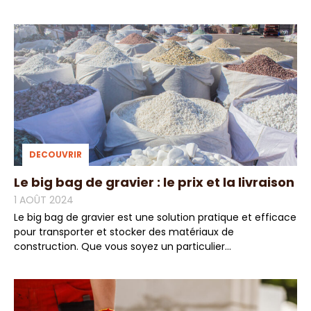
DECOUVRIR
Le big bag de gravier : le prix et la livraison
1 AOÛT 2024
Le big bag de gravier est une solution pratique et efficace
pour transporter et stocker des matériaux de
construction. Que vous soyez un particulier...