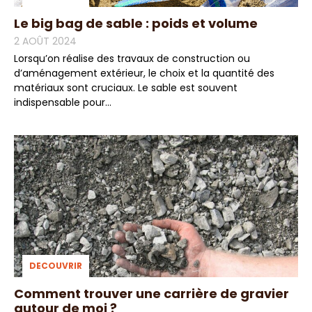
Le big bag de sable : poids et volume
2 AOÛT 2024
Lorsqu’on réalise des travaux de construction ou
d’aménagement extérieur, le choix et la quantité des
matériaux sont cruciaux. Le sable est souvent
indispensable pour...
DECOUVRIR
Comment trouver une carrière de gravier
autour de moi ?