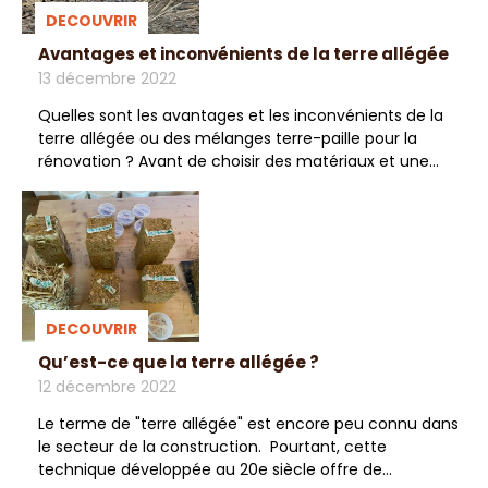
DECOUVRIR
Avantages et inconvénients de la terre allégée
13 décembre 2022
Quelles sont les avantages et les inconvénients de la
terre allégée ou des mélanges terre-paille pour la
rénovation ? Avant de choisir des matériaux et une...
DECOUVRIR
Qu’est-ce que la terre allégée ?
12 décembre 2022
Le terme de "terre allégée" est encore peu connu dans
le secteur de la construction. Pourtant, cette
technique développée au 20e siècle offre de...