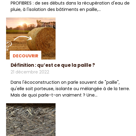
PROFIBRES : de ses débuts dans la récupération d'eau de
pluie, à l'isolation des bâtiments en paille,...
DECOUVRIR
Définition : qu’est ce que la paille ?
21 décembre 2022
Dans l'écoconstruction on parle souvent de "paille",
qu'elle soit porteuse, isolante ou mélangée à de la terre.
Mais de quoi parle-t-on vraiment ? Une...