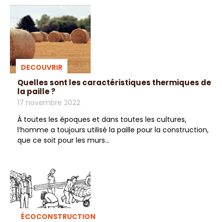
DECOUVRIR
Quelles sont les caractéristiques thermiques de
la paille ?
17 novembre 2022
À toutes les époques et dans toutes les cultures,
l’homme a toujours utilisé la paille pour la construction,
que ce soit pour les murs...
ÉCOCONSTRUCTION