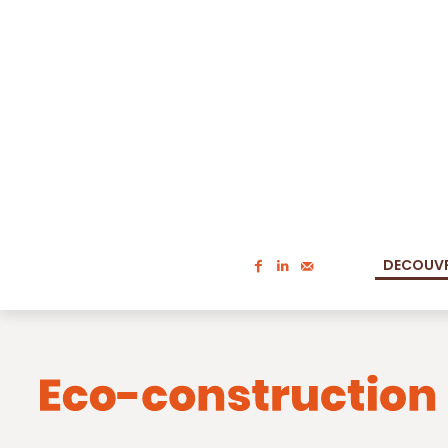
DECOUVR