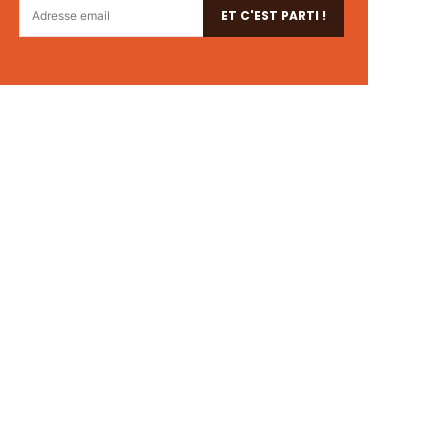
ET C'EST PARTI !