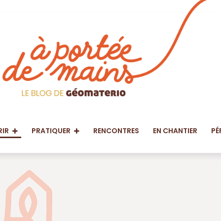
IR
PRATIQUER
RENCONTRES
EN CHANTIER
PÉ