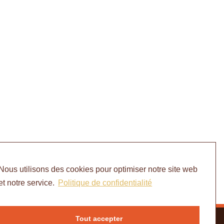
Nous utilisons des cookies pour optimiser notre site web
et notre service.
Politique de confidentialité
Tout accepter