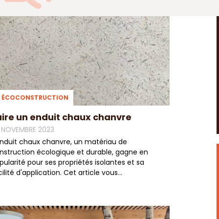
ÉCOCONSTRUCTION
aire un enduit chaux chanvre
 NOVEMBRE 2023
enduit chaux chanvre, un matériau de
nstruction écologique et durable, gagne en
pularité pour ses propriétés isolantes et sa
cilité d'application. Cet article vous...