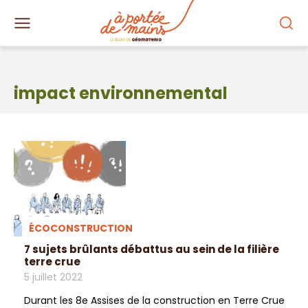
impact environnemental
ÉCOCONSTRUCTION
7 sujets brûlants débattus au sein de la filière
terre crue
5 juillet 2022
Durant les 8e Assises de la construction en Terre Crue