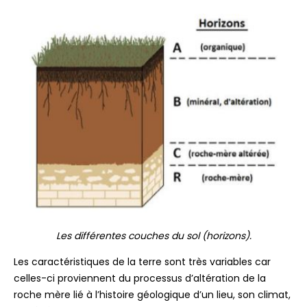
Les différentes couches du sol (horizons).
Les caractéristiques de la terre sont très variables car
celles-ci proviennent du processus d’altération de la
roche mère lié à l’histoire géologique d’un lieu, son climat,