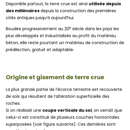
Disponible partout, la terre crue est ainsi
utilisée depuis
des millénaires
depuis la construction des premières
cités antiques jusqu’à aujourd’hui.
e
Boudée progressivement au 20
siècle dans les pays les
plus développés et industrialisés au profit du matériau
béton, elle reste pourtant un matériau de construction de
prédilection, gratuit et adaptable.
Origine et gisement de terre crue
La plus grande partie de l’écorce terrestre est recouverte
de sols qui résultent de l’altération superficielle des
roches.
Si on réalisait une
coupe verticale du sol
, on verrait que
celui-ci est constitué de plusieurs couches horizontales
superposées (voir figure suivante). Ces dernières sont