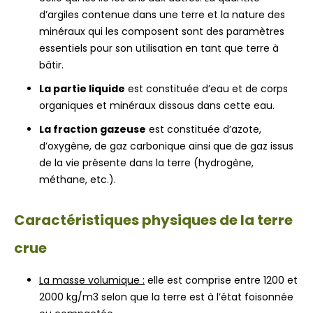
d’argiles contenue dans une terre et la nature des
minéraux qui les composent sont des paramètres
essentiels pour son utilisation en tant que terre à
bâtir.
La partie liquide
est constituée d’eau et de corps
organiques et minéraux dissous dans cette eau.
La fraction gazeuse
est constituée d’azote,
d’oxygène, de gaz carbonique ainsi que de gaz issus
de la vie présente dans la terre (hydrogène,
méthane, etc.).
Caractéristiques physiques de la terre
crue
La masse volumique :
elle est comprise entre 1200 et
2000 kg/m3 selon que la terre est à l’état foisonnée