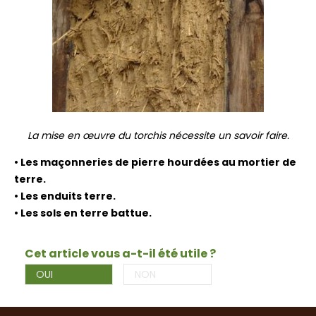
La mise en œuvre du torchis nécessite un savoir faire.
• Les maçonneries de pierre hourdées au mortier de
terre.
• Les enduits terre.
• Les sols en terre battue.
Cet article vous a-t-il été utile ?
OUI
NON