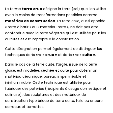
Le terme
terre crue
désigne la terre (sol) que l’on utilise
avec le moins de transformations possibles comme
matériau de construction
. La terre crue, aussi appelée
« terre à bâtir » ou « matériau terre », ne doit pas être
confondue avec la terre végétale qui est utilisée pour les
cultures et est impropre à la construction.
Cette désignation permet également de distinguer les
techniques de
terre « crue »
et de
terre « cuite »
.
Dans le cas de la terre cuite, l’argile, issue de la terre
glaise, est modelée, séchée et cuite pour obtenir un
matériau céramique, poreux, imperméable et
ininflammable. Cette technique est utilisée pour
fabriquer des poteries (récipients à usage domestique et
culinaire), des sculptures et des matériaux de
construction type brique de terre cuite, tuile ou encore
carreaux et tomettes.