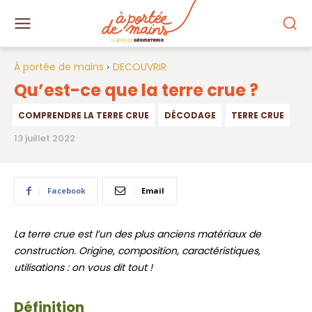
À portée de mains
DECOUVRIR
Qu’est-ce que la terre crue ?
COMPRENDRE LA TERRE CRUE
DÉCODAGE
TERRE CRUE
13 juillet 2022
Facebook
Email
La terre crue est l’un des plus anciens matériaux de
construction. Origine, composition, caractéristiques,
utilisations : on vous dit tout !
Définition