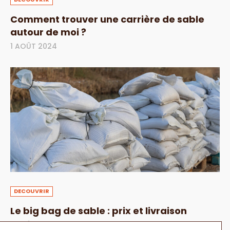
Comment trouver une carrière de sable
autour de moi ?
1 AOÛT 2024
DECOUVRIR
Le big bag de sable : prix et livraison
1 AOÛT 2024