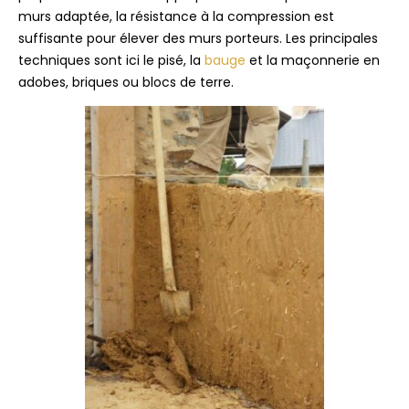
murs adaptée, la résistance à la compression est
suffisante pour élever des murs porteurs. Les principales
techniques sont ici le pisé, la
bauge
et la maçonnerie en
adobes, briques ou blocs de terre.