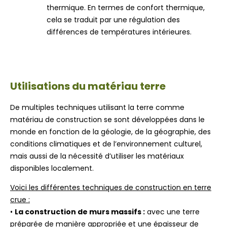
thermique. En termes de confort thermique,
cela se traduit par une régulation des
différences de températures intérieures.
Utilisations du matériau terre
De multiples techniques utilisant la terre comme
matériau de construction se sont développées dans le
monde en fonction de la géologie, de la géographie, des
conditions climatiques et de l’environnement culturel,
mais aussi de la nécessité d’utiliser les matériaux
disponibles localement.
Voici les différentes techniques de construction en terre
crue :
•
La construction de murs massifs :
avec une terre
préparée de manière appropriée et une épaisseur de