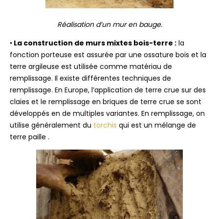
Réalisation d’un mur en bauge.
•
La construction de murs mixtes bois-terre :
la
fonction porteuse est assurée par une ossature bois et la
terre argileuse est utilisée comme matériau de
remplissage. Il existe différentes techniques de
remplissage. En Europe, l’application de terre crue sur des
claies et le remplissage en briques de terre crue se sont
développés en de multiples variantes. En remplissage, on
utilise généralement du
torchis
qui est un mélange de
terre paille .