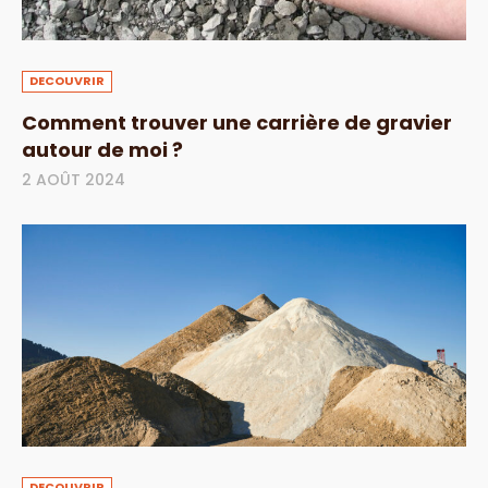
DECOUVRIR
Comment trouver une carrière de gravier
autour de moi ?
2 AOÛT 2024
DECOUVRIR