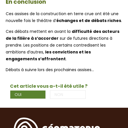
En conclusion
Ces assises de la construction en terre crue ont été une
nouvelle fois le théâtre d’
échanges et de débats riches
.
Ces débats mettent en avant la
difficulté
des acteurs
de la filière à s’accorder
sur de futures directions à
prendre. Les positions de certains contredisent les
ambitions d’autres,
les convictions et les
engagements s’affrontent
.
Débats à suivre lors des prochaines assises…
Cet article vous a-t-il été utile ?
OUI
NON