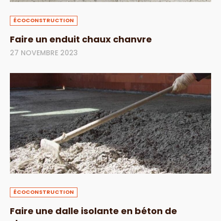
ÉCOCONSTRUCTION
Faire un enduit chaux chanvre
27 NOVEMBRE 2023
ÉCOCONSTRUCTION
Faire une dalle isolante en béton de