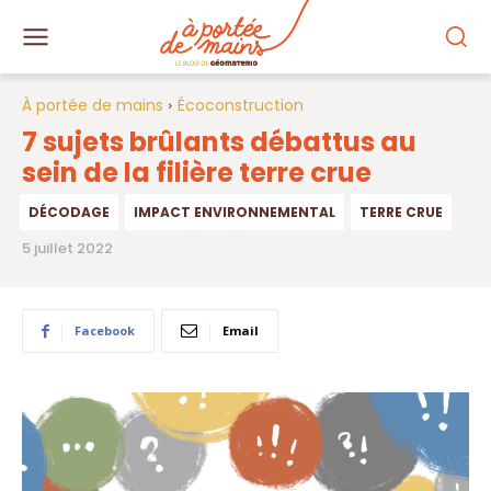
À portée de mains
Écoconstruction
7 sujets brûlants débattus au
sein de la filière terre crue
DÉCODAGE
IMPACT ENVIRONNEMENTAL
TERRE CRUE
5 juillet 2022
Facebook
Email