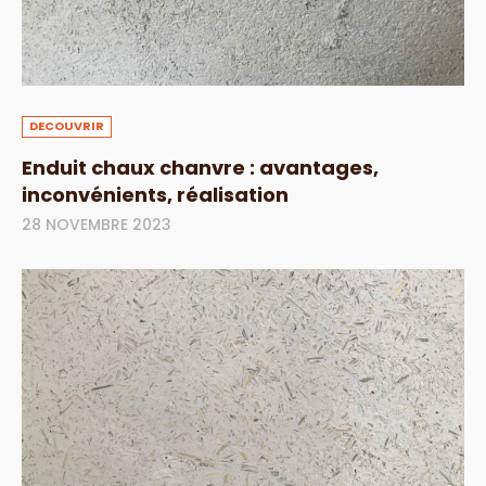
DECOUVRIR
Enduit chaux chanvre : avantages,
inconvénients, réalisation
28 NOVEMBRE 2023