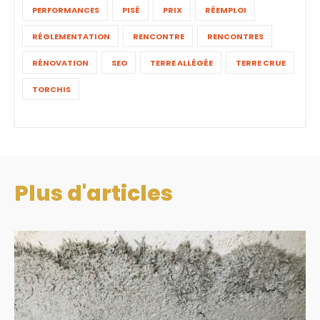
PERFORMANCES
PISÉ
PRIX
RÉEMPLOI
RÉGLEMENTATION
RENCONTRE
RENCONTRES
RÉNOVATION
SEO
TERRE ALLÉGÉE
TERRE CRUE
TORCHIS
Plus d'articles