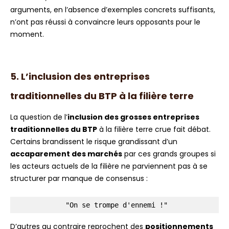
arguments, en l’absence d’exemples concrets suffisants,
n’ont pas réussi à convaincre leurs opposants pour le
moment.
5. L’inclusion des entreprises
traditionnelles du BTP à la filière terre
La question de l’
inclusion
des grosses entreprises
traditionnelles du BTP
à la filière terre crue fait débat.
Certains brandissent le risque grandissant d’un
accaparement des marchés
par ces grands groupes si
les acteurs actuels de la filière ne parviennent pas à se
structurer par manque de consensus :
 "On se trompe d'ennemi !"
D’autres au contraire reprochent des
positionnements