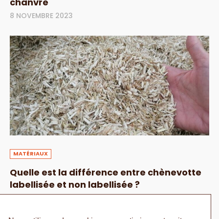
chanvre
8 NOVEMBRE 2023
MATÉRIAUX
Quelle est la différence entre chènevotte
labellisée et non labellisée ?
21 SEPTEMBRE 2023