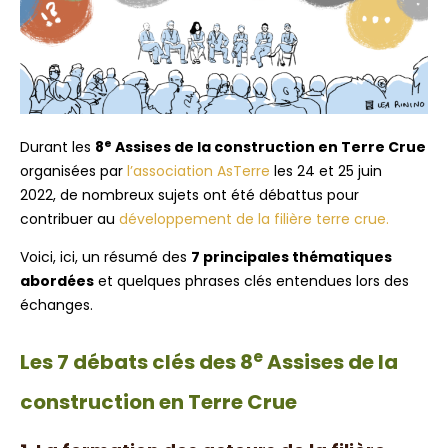
e
Durant les
8
Assises de la construction en Terre Crue
organisées par
l’association AsTerre
les 24 et 25 juin
2022, de nombreux sujets ont été débattus pour
contribuer au
développement de la filière terre crue.
Voici, ici, un résumé des
7 principales thématiques
abordées
et quelques phrases clés entendues lors des
échanges.
e
Les 7 débats clés des 8
Assises de la
construction en Terre Crue