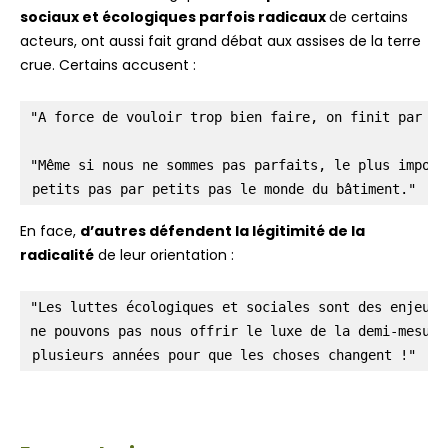
sociaux et écologiques parfois radicaux
de certains
acteurs, ont aussi fait grand débat aux assises de la terre
crue. Certains accusent :
"A force de vouloir trop bien faire, on finit par ne
"Même si nous ne sommes pas parfaits, le plus import
petits pas par petits pas le monde du bâtiment."
En face,
d’autres défendent la légitimité de la
radicalité
de leur orientation :
"Les luttes écologiques et sociales sont des enjeux 
ne pouvons pas nous offrir le luxe de la demi-mesure 
plusieurs années pour que les choses changent !"