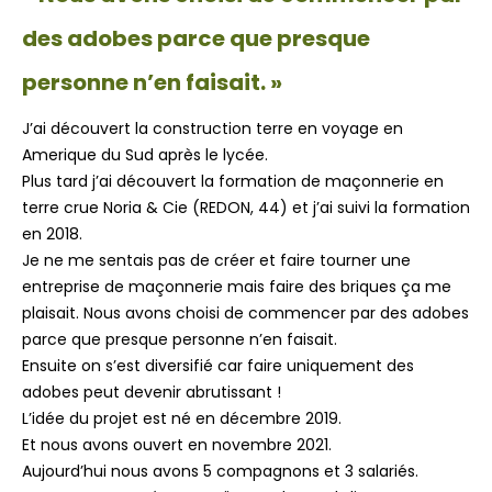
des adobes parce que presque
personne n’en faisait. »
J’ai découvert la construction terre en voyage en
Amerique du Sud après le lycée.
Plus tard j’ai découvert la formation de maçonnerie en
terre crue Noria & Cie (REDON, 44) et j’ai suivi la formation
en 2018.
Je ne me sentais pas de créer et faire tourner une
entreprise de maçonnerie mais faire des briques ça me
plaisait. Nous avons choisi de commencer par des adobes
parce que presque personne n’en faisait.
Ensuite on s’est diversifié car faire uniquement des
adobes peut devenir abrutissant !
L’idée du projet est né en décembre 2019.
Et nous avons ouvert en novembre 2021.
Aujourd’hui nous avons 5 compagnons et 3 salariés.