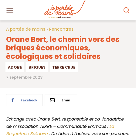
À portée de mains
Rencontres
Orane Bert, le chemin vers des
briques économiques,
écologiques et solidaires
ADOBE
BRIQUES
TERRE CRUE
7 septembre 2023
Facebook
Email
Echange avec Orane Bert, responsable et co-fondatrice
de l’Association TERRE – Communauté Emmaüs :
La
Briqueterie Solidaire
. De l’idée à l’action, voici son parcours