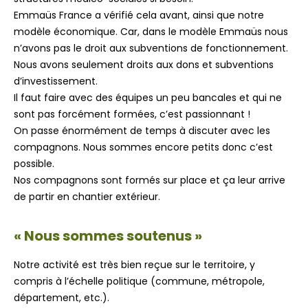
Emmaüs France a vérifié cela avant, ainsi que notre
modèle économique. Car, dans le modèle Emmaüs nous
n’avons pas le droit aux subventions de fonctionnement.
Nous avons seulement droits aux dons et subventions
d’investissement.
Il faut faire avec des équipes un peu bancales et qui ne
sont pas forcément formées, c’est passionnant !
On passe énormément de temps à discuter avec les
compagnons. Nous sommes encore petits donc c’est
possible.
Nos compagnons sont formés sur place et ça leur arrive
de partir en chantier extérieur.
« Nous sommes soutenus »
Notre activité est très bien reçue sur le territoire, y
compris à l’échelle politique (commune, métropole,
département, etc.).