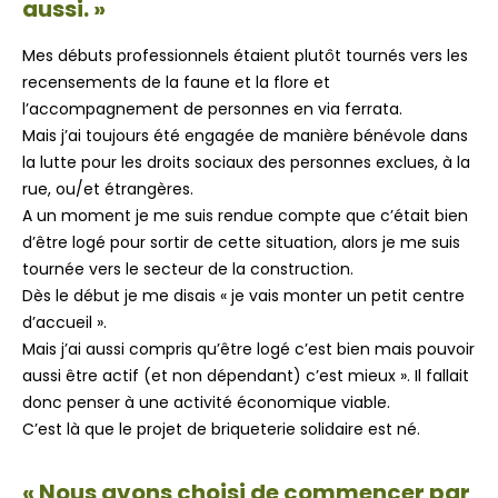
aussi. »
Mes débuts professionnels étaient plutôt tournés vers les
recensements de la faune et la flore et
l’accompagnement de personnes en via ferrata.
Mais j’ai toujours été engagée de manière bénévole dans
la lutte pour les droits sociaux des personnes exclues, à la
rue, ou/et étrangères.
A un moment je me suis rendue compte que c’était bien
d’être logé pour sortir de cette situation, alors je me suis
tournée vers le secteur de la construction.
Dès le début je me disais « je vais monter un petit centre
d’accueil ».
Mais j’ai aussi compris qu’être logé c’est bien mais pouvoir
aussi être actif (et non dépendant) c’est mieux ». Il fallait
donc penser à une activité économique viable.
C’est là que le projet de briqueterie solidaire est né.
« Nous avons choisi de commencer par