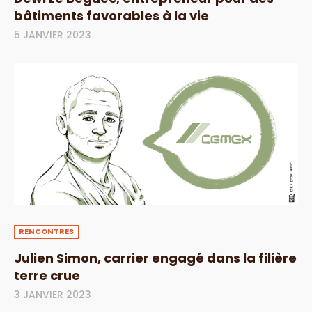
bâtiments favorables à la vie
5 JANVIER 2023
RENCONTRES
Julien Simon, carrier engagé dans la filière
terre crue
3 JANVIER 2023