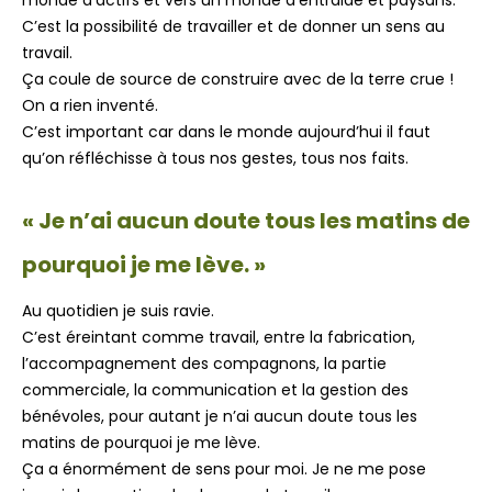
monde d’actifs et vers un monde d’entraide et paysans.
C’est la possibilité de travailler et de donner un sens au
travail.
Ça coule de source de construire avec de la terre crue !
On a rien inventé.
C’est important car dans le monde aujourd’hui il faut
qu’on réfléchisse à tous nos gestes, tous nos faits.
« Je n’ai aucun doute tous les matins de
pourquoi je me lève. »
Au quotidien je suis ravie.
C’est éreintant comme travail, entre la fabrication,
l’accompagnement des compagnons, la partie
commerciale, la communication et la gestion des
bénévoles, pour autant je n’ai aucun doute tous les
matins de pourquoi je me lève.
Ça a énormément de sens pour moi. Je ne me pose