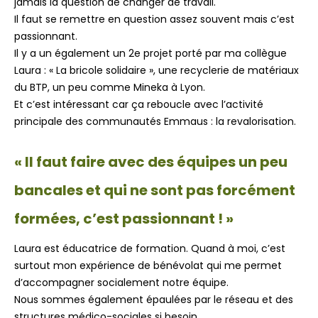
jamais la question de changer de travail.
Il faut se remettre en question assez souvent mais c’est
passionnant.
Il y a un également un 2e projet porté par ma collègue
Laura : « La bricole solidaire », une recyclerie de matériaux
du BTP, un peu comme Mineka à Lyon.
Et c’est intéressant car ça reboucle avec l’activité
principale des communautés Emmaus : la revalorisation.
« Il faut faire avec des équipes un peu
bancales et qui ne sont pas forcément
formées, c’est passionnant ! »
Laura est éducatrice de formation. Quand à moi, c’est
surtout mon expérience de bénévolat qui me permet
d’accompagner socialement notre équipe.
Nous sommes également épaulées par le réseau et des
structures médico-sociales si besoin.