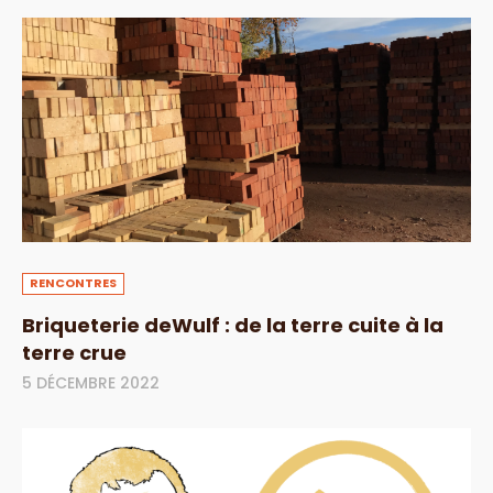
RENCONTRES
Briqueterie deWulf : de la terre cuite à la
terre crue
5 DÉCEMBRE 2022