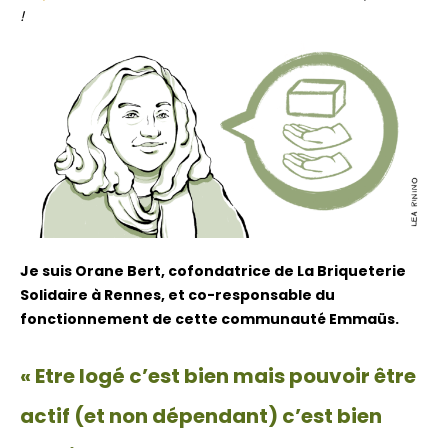
!
Je suis Orane Bert, cofondatrice de La Briqueterie
Solidaire à Rennes, et co-responsable du
fonctionnement de cette communauté Emmaüs.
« Etre logé c’est bien mais pouvoir être
actif (et non dépendant) c’est bien