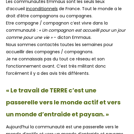
Les communautés Emmaüs sont les seuls lieux
d’accueil
inconditionnels
de France. Tout le monde a le
droit d’être compagnons ou compagnes.
Etre compagne / compagnon c’est vivre dans la
communauté :
« Un compagnon est accueilli pour un jour
comme pour une vie »
– dicton Emmaus.
Nous sommes contactés toutes les semaines pour
accueillir des compagnes / compagnons.
Je ne connaissais pas du tout ce réseau et son
fonctionnement avant. C’est très militant donc
forcément il y a des avis très différents.
« Le travail de TERRE c’est une
passerelle vers le monde actif et vers
un monde d’entraide et paysan. »
Aujourd’hui la communauté est une passerelle vers le