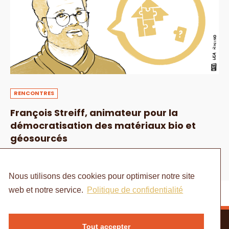
RENCONTRES
François Streiff, animateur pour la
démocratisation des matériaux bio et
géosourcés
1 DÉCEMBRE 2022
Nous utilisons des cookies pour optimiser notre site
web et notre service.
Politique de confidentialité
Tout accepter