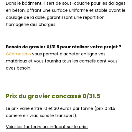
Dans le bâtiment, il sert de sous-couche pour les dallages
en béton, offrant une surface uniforme et stable avant le
coulage de la dalle, garantissant une répartition
homogène des charges.
Besoin de gravier 0/31.5 pour réaliser votre projet ?
Géomaterio
vous permet d’acheter en ligne vos
matériaux et vous fournira tous les conseils dont vous
avez besoin.
Prix du gravier concassé 0/31.5
Le prix varie entre 10 et 30 euros par tonne (prix 0 31.5
carriere en vrac sans le transport).
Voici les facteurs qui influent sur le prix :