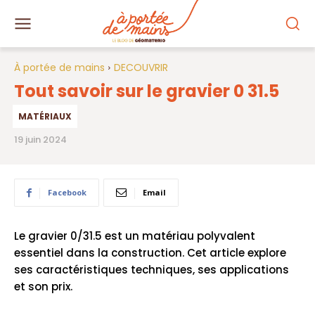
À portée de mains
DECOUVRIR
Tout savoir sur le gravier 0 31.5
MATÉRIAUX
19 juin 2024
Facebook
Email
Le gravier 0/31.5 est un matériau polyvalent
essentiel dans la construction. Cet article explore
ses caractéristiques techniques, ses applications
et son prix.