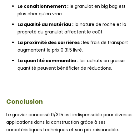
Le conditionnement :
le granulat en big bag est
plus cher qu’en vrac.
La qualité du matériau :
la nature de roche et la
propreté du granulat affectent le coût.
La proximité des carrières :
les frais de transport
augmentent le prix 0 31.5 livré.
La quantité commandée :
les achats en grosse
quantité peuvent bénéficier de réductions.
Conclusion
Le gravier concassé 0/31.5 est indispensable pour diverses
applications dans la construction grâce à ses
caractéristiques techniques et son prix raisonnable.