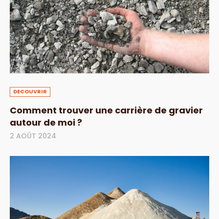
DECOUVRIR
Comment trouver une carrière de gravier
autour de moi ?
2 AOÛT 2024