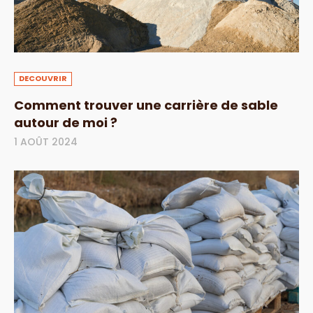
DECOUVRIR
Comment trouver une carrière de sable
autour de moi ?
1 AOÛT 2024