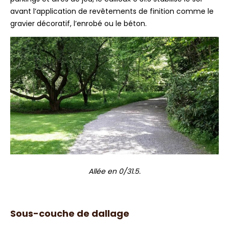
avant l’application de revêtements de finition comme le
gravier décoratif, l’enrobé ou le béton.
Allée en 0/31.5.
Sous-couche de dallage