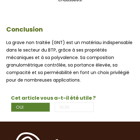
Conclusion
La grave non traitée (GNT) est un matériau indispensable
dans le secteur du BTP, grâce à ses propriétés
mécaniques et à sa polyvalence. Sa composition
granulométrique contrôlée, sa portance élevée, sa
compacité et sa perméabilité en font un choix privilégié
pour de nombreuses applications.
Cet article vous a-t-il été utile ?
OUI
NON