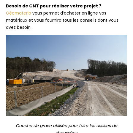
Besoin de GNT pour réaliser votre projet ?
Géomaterio
vous permet d’acheter en ligne vos
matériaux et vous fournira tous les conseils dont vous
avez besoin.
Couche de grave utilisée pour faire les assises de
chaussées.