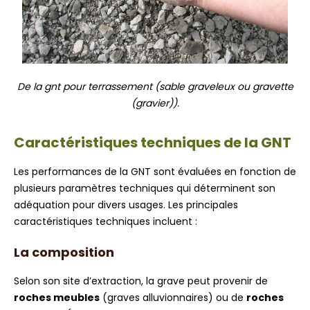
De la gnt pour terrassement (sable graveleux ou gravette
(gravier)).
Caractéristiques techniques de la GNT
Les performances de la GNT sont évaluées en fonction de
plusieurs paramètres techniques qui déterminent son
adéquation pour divers usages. Les principales
caractéristiques techniques incluent :
La composition
Selon son site d’extraction, la grave peut provenir de
roches meubles
(graves alluvionnaires) ou de
roches