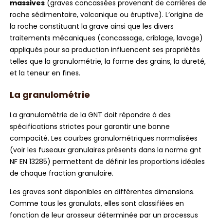
massives
(graves concassées provenant de carrières de
roche sédimentaire, volcanique ou éruptive). L’origine de
la roche constituant la grave ainsi que les divers
traitements mécaniques (concassage, criblage, lavage)
appliqués pour sa production influencent ses propriétés
telles que la granulométrie, la forme des grains, la dureté,
et la teneur en fines.
La granulométrie
La granulométrie de la GNT doit répondre à des
spécifications strictes pour garantir une bonne
compacité. Les courbes granulométriques normalisées
(voir les fuseaux granulaires présents dans la norme gnt
NF EN 13285) permettent de définir les proportions idéales
de chaque fraction granulaire.
Les graves sont disponibles en différentes dimensions.
Comme tous les granulats, elles sont classifiées en
fonction de leur grosseur déterminée par un processus