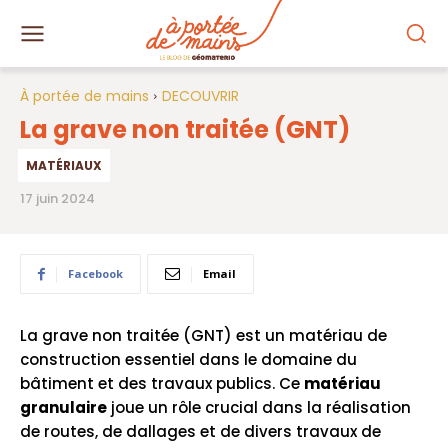
À portée de mains
DECOUVRIR
La grave non traitée (GNT)
MATÉRIAUX
17 juin 2024
Facebook
Email
La grave non traitée (GNT) est un matériau de
construction essentiel dans le domaine du
bâtiment et des travaux publics. Ce
matériau
granulaire
joue un rôle crucial dans la réalisation
de routes, de dallages et de divers travaux de