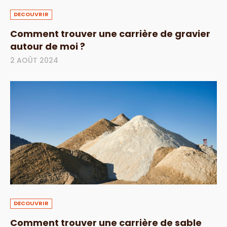
DECOUVRIR
Comment trouver une carrière de gravier
autour de moi ?
2 AOÛT 2024
DECOUVRIR
Comment trouver une carrière de sable