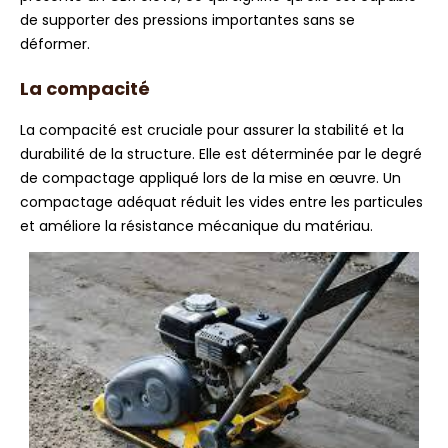
de supporter des pressions importantes sans se
déformer.
La compacité
La compacité est cruciale pour assurer la stabilité et la
durabilité de la structure. Elle est déterminée par le degré
de compactage appliqué lors de la mise en œuvre. Un
compactage adéquat réduit les vides entre les particules
et améliore la résistance mécanique du matériau.