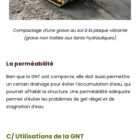
Compactage d’une grave au sol à la plaque vibrante
(grave non traitée aux liants hydrauliques).
La perméabilité
Bien que la GNT soit compacte, elle doit aussi permettre
un certain drainage pour éviter l’accumulation d’eau, qui
pourrait affaiblir la structure. Une perméabilité adéquate
permet d’éviter les problèmes de gel-dégel et de
stagnation d’eau.
C/ Utilisations de la GNT