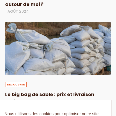
autour de moi ?
1 AOÛT 2024
DECOUVRIR
Le big bag de sable : prix et livraison
1 AOÛT 2024
Nous utilisons des cookies pour optimiser notre site