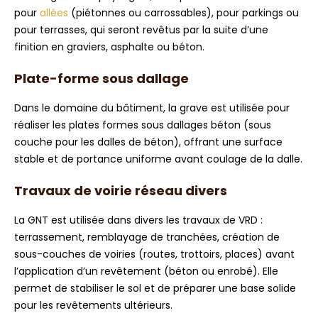
pour
allées
(piétonnes ou carrossables), pour parkings ou
pour terrasses, qui seront revêtus par la suite d’une
finition en graviers, asphalte ou béton.
Plate-forme sous dallage
Dans le domaine du bâtiment, la grave est utilisée pour
réaliser les plates formes sous dallages béton (sous
couche pour les dalles de béton), offrant une surface
stable et de portance uniforme avant coulage de la dalle.
Travaux de voirie réseau divers
La GNT est utilisée dans divers les travaux de VRD :
terrassement, remblayage de tranchées, création de
sous-couches de voiries (routes, trottoirs, places) avant
l’application d’un revêtement (béton ou enrobé). Elle
permet de stabiliser le sol et de préparer une base solide
pour les revêtements ultérieurs.