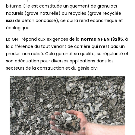
bitume. Elle est constituée uniquement de granulats
naturels (grave naturelle) ou recyclés (grave recyclée
issu de béton concassé), ce qui la rend économique et
écologique.
La GNT répond aux exigences de la
norme NF EN 13285
, à
la différence du tout venant de carrière qui n’est pas un
produit normalisé. Cela garantit sa qualité, sa régularité et
son adéquation pour diverses applications dans les
secteurs de la construction et du génie civil.