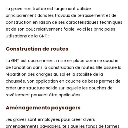
La grave non traitée est largement utilisée
principalement dans les travaux de terrassement et de
construction en raison de ses caractéristiques techniques
et de son coût relativement faible. Voici les principales
utilisations de la GNT :
Construction de routes
La GNT est couramment mise en place comme couche
de fondation dans la construction de routes. Elle assure la
répartition des charges au sol et la stabilité de la
chaussée. Son application en couche de base permet de
créer une structure solide sur laquelle les couches de
revêtement peuvent être appliquées.
Aménagements paysagers
Les graves sont employées pour créer divers
aménagements paysagers, tels que les fonds de formes