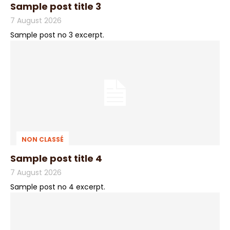
Sample post title 3
7 August 2026
Sample post no 3 excerpt.
NON CLASSÉ
Sample post title 4
7 August 2026
Sample post no 4 excerpt.