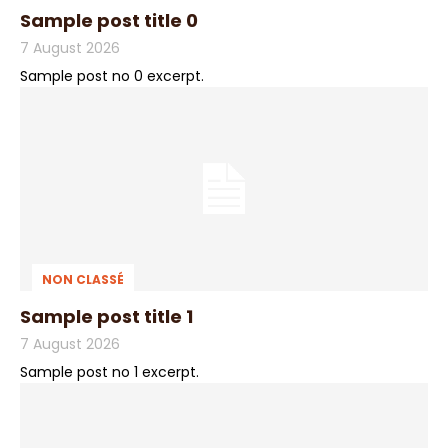
Sample post title 0
7 August 2026
Sample post no 0 excerpt.
NON CLASSÉ
Sample post title 1
7 August 2026
Sample post no 1 excerpt.