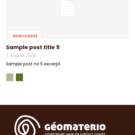
NON CLASSÉ
Sample post title 5
7 August 2026
Sample post no 5 excerpt.