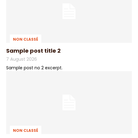
NON CLASSÉ
Sample post title 2
7 August 2026
Sample post no 2 excerpt.
NON CLASSÉ