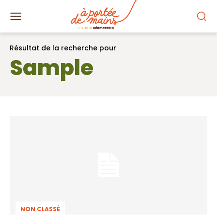
Résultat de la recherche pour
Sample
NON CLASSÉ