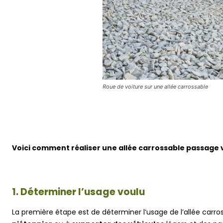
Roue de voiture sur une allée carrossable
Voici comment réaliser une allée carrossable passage 
1. Déterminer l’usage voulu
La première étape est de déterminer l’usage de l’allée carros