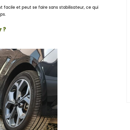
facile et peut se faire sans stabilisateur, ce qui
ps.
 ?