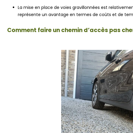
La mise en place de voies gravillonnées est relativement 
représente un avantage en termes de coûts et de tem
Comment faire un chemin d’accès pas cher