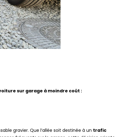
voiture sur garage à moindre coût :
sable gravier. Que l’allée soit destinée à un
trafic