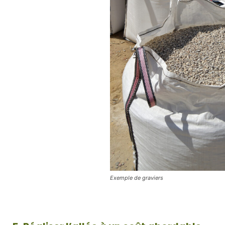
Exemple de graviers