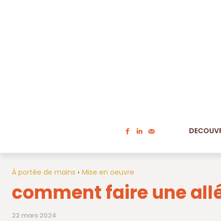
DECOUVR
À portée de mains
Mise en oeuvre
comment faire une allé
22 mars 2024