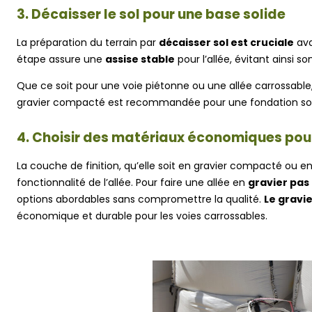
3. Décaisser le sol pour une base solide
La préparation du terrain par
décaisser sol est cruciale
ava
étape assure une
assise stable
pour l’allée, évitant ainsi 
Que ce soit pour une voie piétonne ou une allée carrossable,
gravier compacté est recommandée pour une fondation so
4. Choisir des matériaux économiques pour 
La couche de finition, qu’elle soit en gravier compacté ou e
fonctionnalité de l’allée. Pour faire une allée en
gravier pas
options abordables sans compromettre la qualité.
Le gravie
économique et durable pour les voies carrossables.