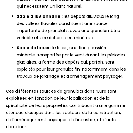
qui nécessitent un liant naturel.
Sable alluvionnaire :
les dépôts alluviaux le long
des vallées fluviales constituent une source
importante de granulats, avec une granulométrie
variable et une richesse en minéraux.
Sable de loess :
le loess, une fine poussière
minérale transportée par le vent durant les périodes
glaciaires, a formé des dépôts qui, parfois, sont
exploités pour leur granulat fin, notamment dans les
travaux de jardinage et d’aménagement paysager.
Ces différentes sources de granulats dans l’Eure sont
exploitées en fonction de leur localisation et de la
spécificité de leurs propriétés, contribuant à une gamme
étendue d’usages dans les secteurs de la construction,
de l’aménagement paysager, de l’industrie, et d’autres
domaines.