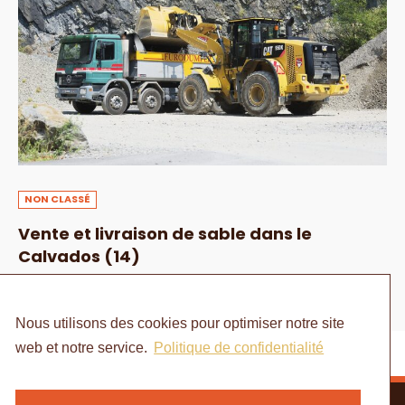
NON CLASSÉ
Vente et livraison de sable dans le
Calvados (14)
10 JANVIER 2024
Nous utilisons des cookies pour optimiser notre site
web et notre service.
Politique de confidentialité