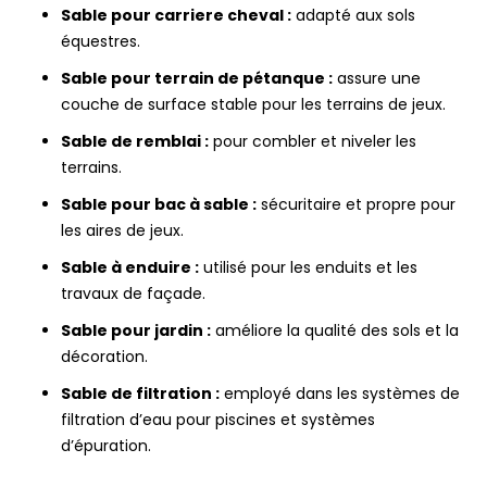
Sable pour carriere cheval :
adapté aux sols
équestres.
Sable pour terrain de pétanque :
assure une
couche de surface stable pour les terrains de jeux.
Sable de remblai :
pour combler et niveler les
terrains.
Sable pour bac à sable :
sécuritaire et propre pour
les aires de jeux.
Sable à enduire :
utilisé pour les enduits et les
travaux de façade.
Sable pour jardin :
améliore la qualité des sols et la
décoration.
Sable de filtration :
employé dans les systèmes de
filtration d’eau pour piscines et systèmes
d’épuration.