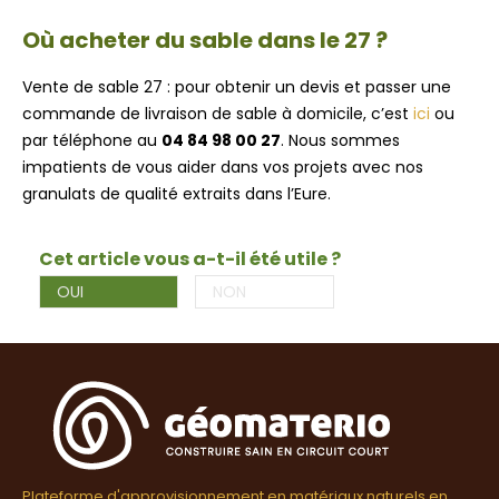
Où acheter du sable dans le 27 ?
Vente de sable 27 : pour obtenir un devis et passer une
commande de livraison de sable à domicile, c’est
ici
ou
par téléphone au
04 84 98 00 27
. Nous sommes
impatients de vous aider dans vos projets avec nos
granulats de qualité extraits dans l’Eure.
Cet article vous a-t-il été utile ?
OUI
NON
Plateforme d'approvisionnement en matériaux naturels en