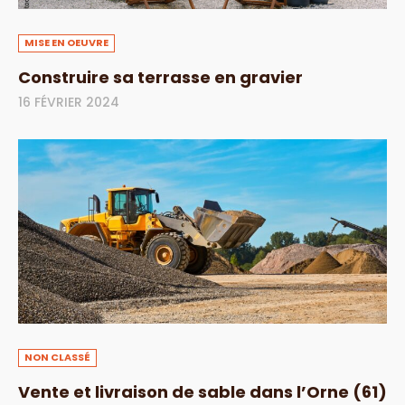
MISE EN OEUVRE
Construire sa terrasse en gravier
16 FÉVRIER 2024
NON CLASSÉ
Vente et livraison de sable dans l’Orne (61)