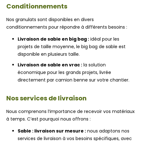
Conditionnements
Nos granulats sont disponibles en divers
conditionnements pour répondre à différents besoins :
Livraison de sable en big bag :
idéal pour les
projets de taille moyenne, le big bag de sable est
disponible en plusieurs taille.
Livraison de sable en vrac :
la solution
économique pour les grands projets, livrée
directement par camion benne sur votre chantier.
Nos services de livraison
Nous comprenons l’importance de recevoir vos matériaux
à temps. C’est pourquoi nous offrons :
Sable : livraison sur mesure :
nous adaptons nos
services de livraison à vos besoins spécifiques, avec