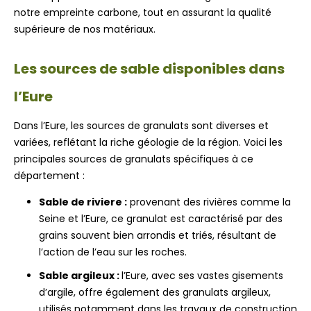
notre empreinte carbone, tout en assurant la qualité
supérieure de nos matériaux.
Les sources de sable disponibles dans
l’Eure
Dans l’Eure, les sources de granulats sont diverses et
variées, reflétant la riche géologie de la région. Voici les
principales sources de granulats spécifiques à ce
département :
Sable de riviere :
provenant des rivières comme la
Seine et l’Eure, ce granulat est caractérisé par des
grains souvent bien arrondis et triés, résultant de
l’action de l’eau sur les roches.
Sable argileux :
l’Eure, avec ses vastes gisements
d’argile, offre également des granulats argileux,
utilisés notamment dans les travaux de construction