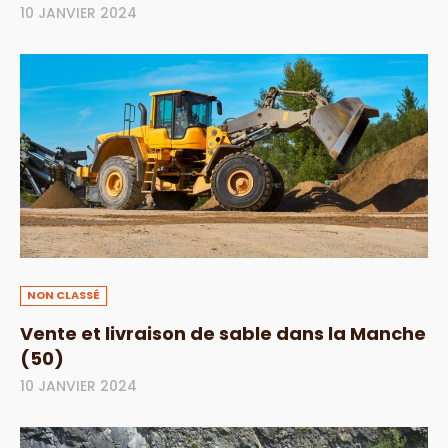
10 JANVIER 2024
NON CLASSÉ
Vente et livraison de sable dans la Manche
(50)
10 JANVIER 2024