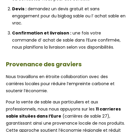
Devis :
demandez un devis gratuit et sans
engagement pour du bigbag sable ou l’ achat sable en
vrac.
Confirmation et livraison :
une fois votre
commande d’ achat de sable dans l’Eure confirmée,
nous planifions la livraison selon vos disponibilités.
Provenance des graviers
Nous travaillons en étroite collaboration avec des
carrières locales pour réduire l’empreinte carbone et
soutenir l’économie.
Pour la vente de sable aux particuliers et aux
professionnels, nous nous appuyons sur les
11 carrieres
sable situées dans l’Eure
(carrières de sable 27),
garantissant ainsi une provenance locale de nos produits.
Cette approche soutient l’économie régionale et réduit