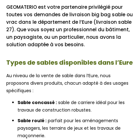
GEOMATERIO est votre partenaire privilégié pour
toutes vos demandes de livraison big bag sable ou
vrac dans le département de l’Eure (livraison sable
27). Que vous soyez un professionnel du bâtiment,
un paysagiste, ou un particulier, nous avons la
solution adaptée à vos besoins.
Types de sables disponibles dans l’Eure
Au niveau de la vente de sable dans l’Eure, nous
proposons divers produits, chacun adapté à des usages
spécifiques :
Sable concassé :
sable de carriere idéal pour les
travaux de construction robustes.
Sable roulé :
parfait pour les aménagements
paysagers, les terrains de jeux et les travaux de
maçonnerie.