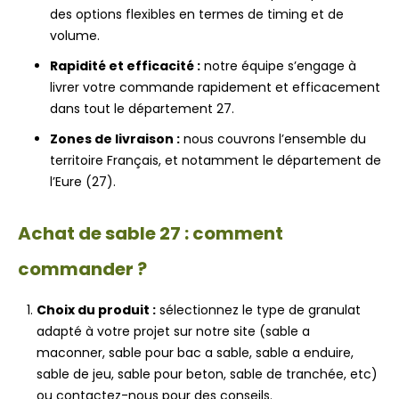
des options flexibles en termes de timing et de
volume.
Rapidité et efficacité :
notre équipe s’engage à
livrer votre commande rapidement et efficacement
dans tout le département 27.
Zones de livraison :
nous couvrons l’ensemble du
territoire Français, et notamment le département de
l’Eure (27).
Achat de sable 27 : comment
commander ?
Choix du produit :
sélectionnez le type de granulat
adapté à votre projet sur notre site (sable a
maconner, sable pour bac a sable, sable a enduire,
sable de jeu, sable pour beton, sable de tranchée, etc)
ou contactez-nous pour des conseils.