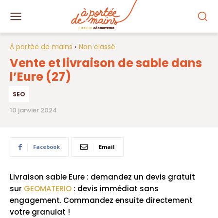
À portée de mains
Non classé
Vente et livraison de sable dans
l’Eure (27)
SEO
10 janvier 2024
Facebook
Email
Livraison sable Eure : demandez un devis gratuit
sur
GEOMATERIO
: devis immédiat sans
engagement. Commandez ensuite directement
votre granulat !