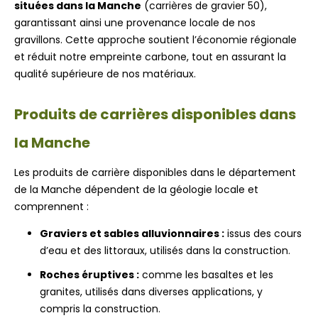
situées dans la Manche
(carrières de gravier 50),
garantissant ainsi une provenance locale de nos
gravillons. Cette approche soutient l’économie régionale
et réduit notre empreinte carbone, tout en assurant la
qualité supérieure de nos matériaux.
Produits de carrières disponibles dans
la Manche
Les produits de carrière disponibles dans le département
de la Manche dépendent de la géologie locale et
comprennent :
Graviers et sables alluvionnaires :
issus des cours
d’eau et des littoraux, utilisés dans la construction.
Roches éruptives :
comme les basaltes et les
granites, utilisés dans diverses applications, y
compris la construction.