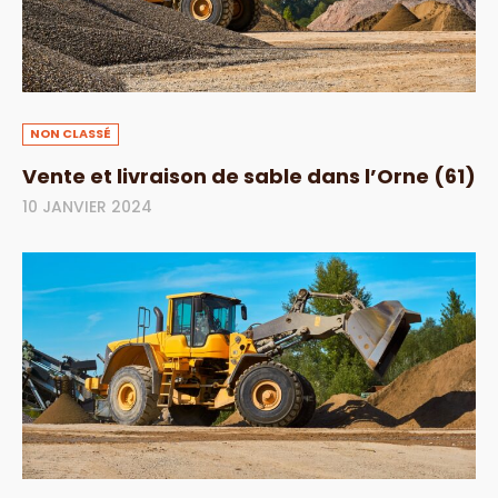
NON CLASSÉ
Vente et livraison de sable dans l’Orne (61)
10 JANVIER 2024