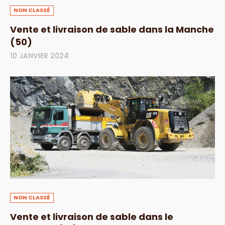
NON CLASSÉ
Vente et livraison de sable dans la Manche
(50)
10 JANVIER 2024
NON CLASSÉ
Vente et livraison de sable dans le