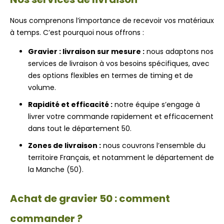
Nous comprenons l’importance de recevoir vos matériaux
à temps. C’est pourquoi nous offrons :
Gravier : livraison sur mesure :
nous adaptons nos
services de livraison à vos besoins spécifiques, avec
des options flexibles en termes de timing et de
volume.
Rapidité et efficacité :
notre équipe s’engage à
livrer votre commande rapidement et efficacement
dans tout le département 50.
Zones de livraison :
nous couvrons l’ensemble du
territoire Français, et notamment le département de
la Manche (50).
Achat de gravier 50 : comment
commander ?