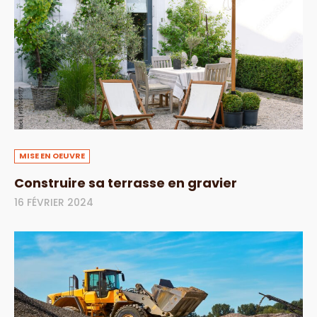
MISE EN OEUVRE
Construire sa terrasse en gravier
16 FÉVRIER 2024