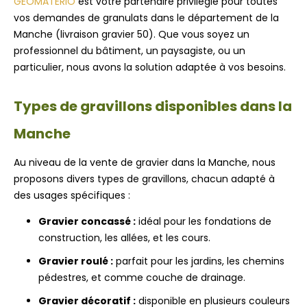
GEOMATERIO
est votre partenaire privilégié pour toutes
vos demandes de granulats dans le département de la
Manche (livraison gravier 50). Que vous soyez un
professionnel du bâtiment, un paysagiste, ou un
particulier, nous avons la solution adaptée à vos besoins.
Types de gravillons disponibles dans la
Manche
Au niveau de la vente de gravier dans la Manche, nous
proposons divers types de gravillons, chacun adapté à
des usages spécifiques :
Gravier concassé :
idéal pour les fondations de
construction, les allées, et les cours.
Gravier roulé :
parfait pour les jardins, les chemins
pédestres, et comme couche de drainage.
Gravier décoratif :
disponible en plusieurs couleurs