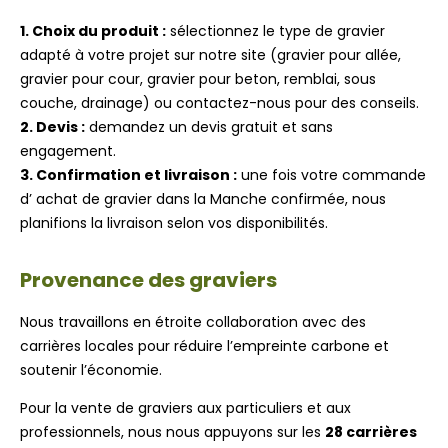
1. Choix du produit :
sélectionnez le type de gravier
adapté à votre projet sur notre site (gravier pour allée,
gravier pour cour, gravier pour beton, remblai, sous
couche, drainage) ou contactez-nous pour des conseils.
2. Devis :
demandez un devis gratuit et sans
engagement.
3. Confirmation et livraison :
une fois votre commande
d’ achat de gravier dans la Manche confirmée, nous
planifions la livraison selon vos disponibilités.
Provenance des graviers
Nous travaillons en étroite collaboration avec des
carrières locales pour réduire l’empreinte carbone et
soutenir l’économie.
Pour la vente de graviers aux particuliers et aux
professionnels, nous nous appuyons sur les
28 carrières