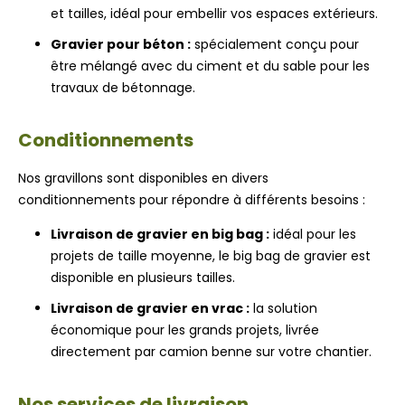
et tailles, idéal pour embellir vos espaces extérieurs.
Gravier pour béton :
spécialement conçu pour
être mélangé avec du ciment et du sable pour les
travaux de bétonnage.
Conditionnements
Nos gravillons sont disponibles en divers
conditionnements pour répondre à différents besoins :
Livraison de gravier en big bag :
idéal pour les
projets de taille moyenne, le big bag de gravier est
disponible en plusieurs tailles.
Livraison de gravier en vrac :
la solution
économique pour les grands projets, livrée
directement par camion benne sur votre chantier.
Nos services de livraison