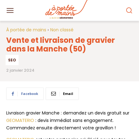
À portée de mains
Non classé
Vente et livraison de gravier
dans la Manche (50)
SEO
2 janvier 2024
Facebook
Email
Livraison gravier Manche : demandez un devis gratuit sur
GEOMATERIO
: devis immédiat sans engagement.
Commandez ensuite directement votre gravillon !