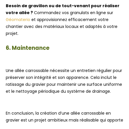
Besoin de gravillon ou de tout-venant pour réaliser
votre allée ?
Commandez vos granulats en ligne sur
Géomaterio
et approvisionnez efficacement votre
chantier avec des matériaux locaux et adaptés à votre
projet.
6. Maintenance
Une allée carrossable nécessite un entretien régulier pour
préserver son intégrité et son apparence. Cela inclut le
ratissage du gravier pour maintenir une surface uniforme
et le nettoyage périodique du système de drainage.
En conclusion, la création d’une allée carrossable en
gravier est un projet ambitieux mais réalisable qui apporte