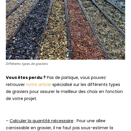
Différents types de graviers
Vous êtes perdu ?
Pas de panique, vous pouvez
retrouver
notre article
spécialisé sur les différents types
de graviers pour assurer le meilleur des choix en fonction
de votre projet.
–
Calculer la quantité nécessaire
: Pour une allee
carrossable en gravier, il ne faut pas sous-estimer la