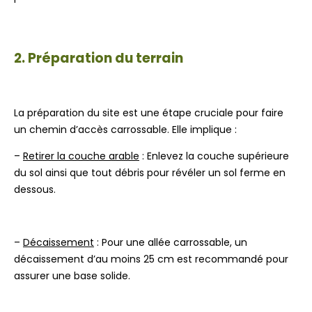
2. Préparation du terrain
La préparation du site est une étape cruciale pour faire
un chemin d’accès carrossable. Elle implique :
–
Retirer la couche arable
: Enlevez la couche supérieure
du sol ainsi que tout débris pour révéler un sol ferme en
dessous.
–
Décaissement
: Pour une allée carrossable, un
décaissement d’au moins 25 cm est recommandé pour
assurer une base solide.