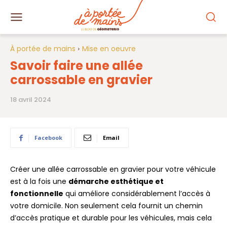
À portée de mains
Mise en oeuvre
Savoir faire une allée
carrossable en gravier
18 avril 2024
Facebook
Email
Créer une allée carrossable en gravier pour votre véhicule
est à la fois une
démarche esthétique et
fonctionnelle
qui améliore considérablement l’accès à
votre domicile. Non seulement cela fournit un chemin
d’accès pratique et durable pour les véhicules, mais cela