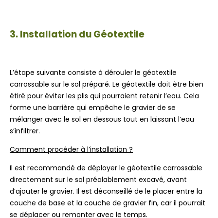
3. Installation du Géotextile
L’étape suivante consiste à dérouler le géotextile
carrossable sur le sol préparé. Le géotextile doit être bien
étiré pour éviter les plis qui pourraient retenir l’eau. Cela
forme une barrière qui empêche le gravier de se
mélanger avec le sol en dessous tout en laissant l’eau
s’infiltrer.
Comment procéder à l’installation ?
Il est recommandé de déployer le géotextile carrossable
directement sur le sol préalablement excavé, avant
d’ajouter le gravier. Il est déconseillé de le placer entre la
couche de base et la couche de gravier fin, car il pourrait
se déplacer ou remonter avec le temps.