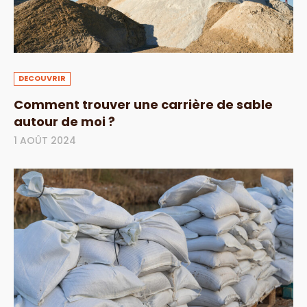
DECOUVRIR
Comment trouver une carrière de sable
autour de moi ?
1 AOÛT 2024