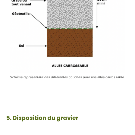
Schéma représentatif des différentes couches pour une allée carrossable
5. Disposition du gravier