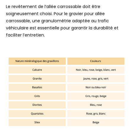
Le revêtement de l’allée carrossable doit être
soigneusement choisi. Pour le gravier pour allée
carrossable, une granulométrie adaptée au trafic
véhiculaire est essentielle pour garantir la durabilité et
faciliter l’entretien.