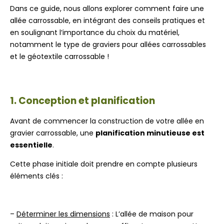
Dans ce guide, nous allons explorer comment faire une
allée carrossable, en intégrant des conseils pratiques et
en soulignant l’importance du choix du matériel,
notamment le type de graviers pour allées carrossables
et le géotextile carrossable !
1. Conception et planification
Avant de commencer la construction de votre allée en
gravier carrossable, une
planification minutieuse est
essentielle
.
Cette phase initiale doit prendre en compte plusieurs
éléments clés :
–
Déterminer les dimensions
: L’allée de maison pour