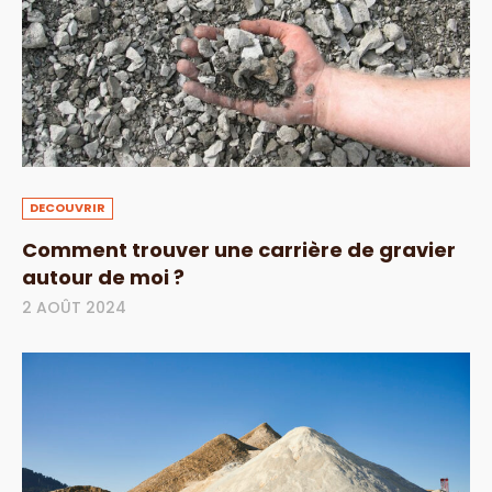
DECOUVRIR
Comment trouver une carrière de gravier
autour de moi ?
2 AOÛT 2024