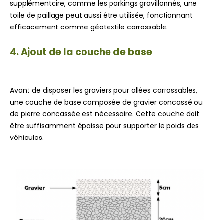
supplémentaire, comme les parkings gravillonnés, une
toile de paillage peut aussi être utilisée, fonctionnant
efficacement comme géotextile carrossable.
4. Ajout de la couche de base
Avant de disposer les graviers pour allées carrossables,
une couche de base composée de gravier concassé ou
de pierre concassée est nécessaire. Cette couche doit
être suffisamment épaisse pour supporter le poids des
véhicules.