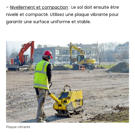
–
Nivellement et compaction
: Le sol doit ensuite être
nivelé et compacté. Utilisez une plaque vibrante pour
garantir une surface uniforme et stable.
Plaque vibrante