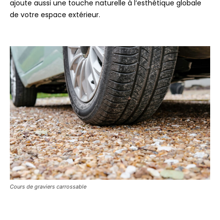
ajoute aussi une touche naturelle à l’esthétique globale
de votre espace extérieur.
Cours de graviers carrossable