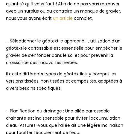
quantité qu’il vous faut ! Afin de ne pas vous retrouver
avec un surplus ou au contraire un manque de gravier,
nous vous avons écrit
un article
complet.
–
Sélectionner le géotextile approprié
: L’utilisation d’un
géotextile carrossable est essentielle pour empêcher le
gravier de s’enfoncer dans le sol et pour prévenir la
croissance des mauvaises herbes.
Il existe différents types de géotextiles, y compris les
versions tissées, non tissées et composites, adaptées à
divers besoins spécifiques.
–
Planification du drainage
: Une allée carrossable
drainante est indispensable pour éviter l’accumulation
d’eau. Assurez-vous que l’allée ait une légère inclinaison
pour faciliter l’écoulement de l’eau.