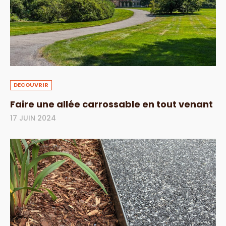
DECOUVRIR
Faire une allée carrossable en tout venant
17 JUIN 2024