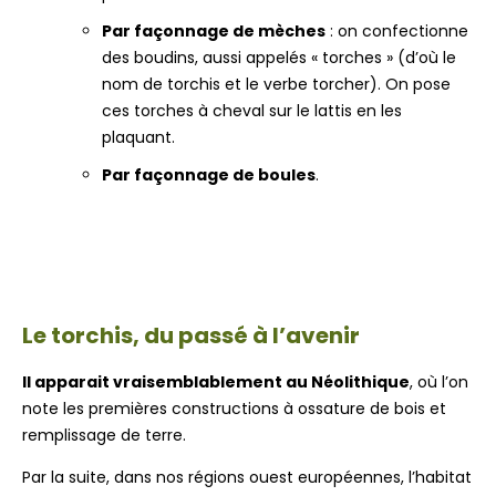
Par façonnage de mèches
: on confectionne
des boudins, aussi appelés « torches » (d’où le
nom de torchis et le verbe torcher). On pose
ces torches à cheval sur le lattis en les
plaquant.
Par façonnage de boules
.
Le torchis, du passé à l’avenir
Il apparait vraisemblablement au Néolithique
, où l’on
note les premières constructions à ossature de bois et
remplissage de terre.
Par la suite, dans nos régions ouest européennes, l’habitat