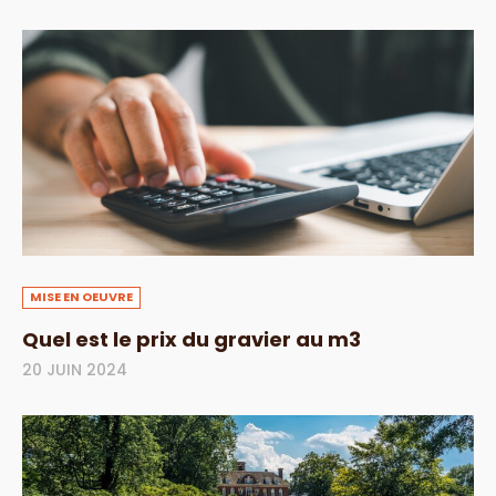
MISE EN OEUVRE
Quel est le prix du gravier au m3
20 JUIN 2024