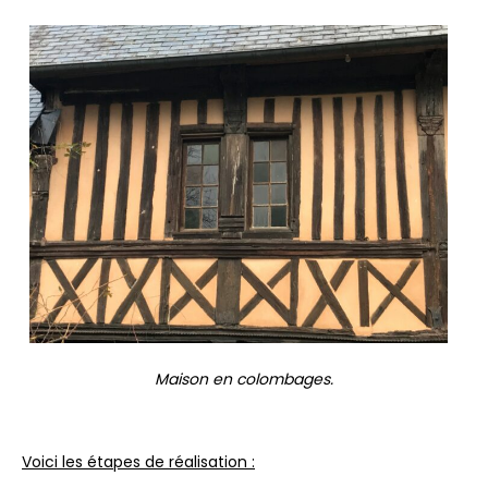
Maison en colombages.
Voici les étapes de réalisation :