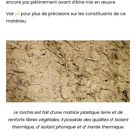
encore par piétinement avant d’être mis en œuvre.
Voir
ici
pour plus de précisions sur les constituants de ce
matériau.
Le torchis est fait d’une matrice plastique terre et de
renforts fibres végétales. Il possède des qualités d’ isolant
thermique, d’ isolant phonique et d’ inertie thermique.