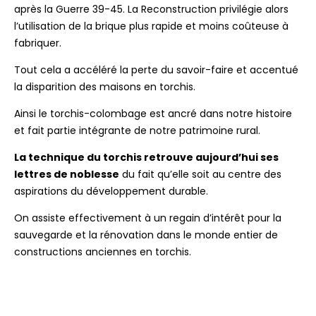
après la Guerre 39-45. La Reconstruction privilégie alors
l’utilisation de la brique plus rapide et moins coûteuse à
fabriquer.
Tout cela a accéléré la perte du savoir-faire et accentué
la disparition des maisons en torchis.
Ainsi le torchis-colombage est ancré dans notre histoire
et fait partie intégrante de notre patrimoine rural.
La technique du torchis retrouve aujourd’hui ses
lettres de noblesse
du fait qu’elle soit au centre des
aspirations du développement durable.
On assiste effectivement à un regain d’intérêt pour la
sauvegarde et la rénovation dans le monde entier de
constructions anciennes en torchis.