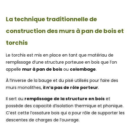
La technique traditionnelle de
construction des murs à pan de bois et
torchis
Le torchis est mis en place en tant que matériau de
remplissage d’une structure porteuse en bois que l’on
appelle
mur à pan de bois
ou
colombage
.
À l’inverse de la bauge et du pisé utilisés pour faire des
murs monolithes,
il n’a pas de rôle porteur
.
Il sert au
remplissage de la structure en bois
et
possède des capacité d’isolation thermique et phonique.
C’est cette l’ossature bois qui a pour rôle de supporter les
descentes de charges de l’ouvrage.