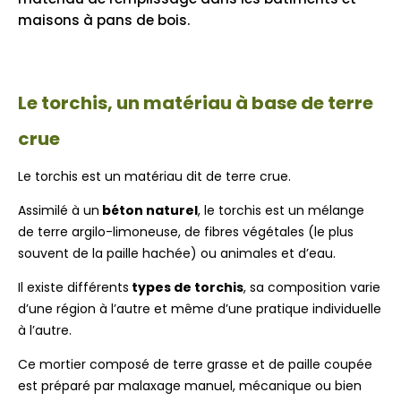
maisons à pans de bois.
Le torchis, un matériau à base de terre
crue
Le torchis est un matériau dit de terre crue.
Assimilé à un
béton naturel
, le torchis est un mélange
de terre argilo-limoneuse, de fibres végétales (le plus
souvent de la paille hachée) ou animales et d’eau.
Il existe différents
types de torchis
, sa composition varie
d’une région à l’autre et même d’une pratique individuelle
à l’autre.
Ce mortier composé de terre grasse et de paille coupée
est préparé par malaxage manuel, mécanique ou bien