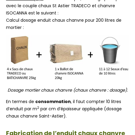
avec le couple chaux St Astier TRADECO et chanvre
ISOCANNA est le suivant :
Calcul dosage enduit chaux chanvre pour 200 litres de
mortier :
Dosage mortier chaux chanvre (chaux chanvre : dosage).
En termes de
consommation
, il faut compter 10 litres
2
d’enduit par m
par cm d’épaisseur appliquée (dosage
chaux chanvre Saint-Astier).
Fabrication de l’enduit chaux chanvre