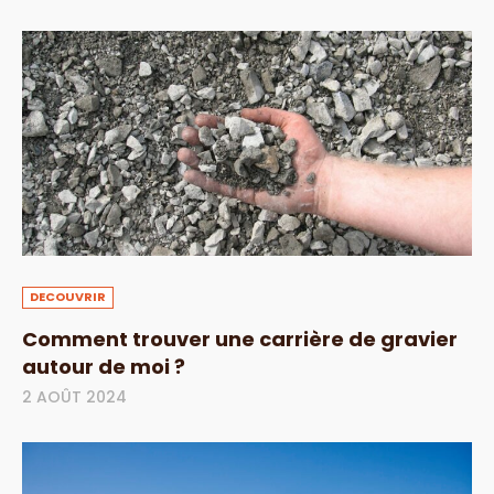
DECOUVRIR
Comment trouver une carrière de gravier
autour de moi ?
2 AOÛT 2024