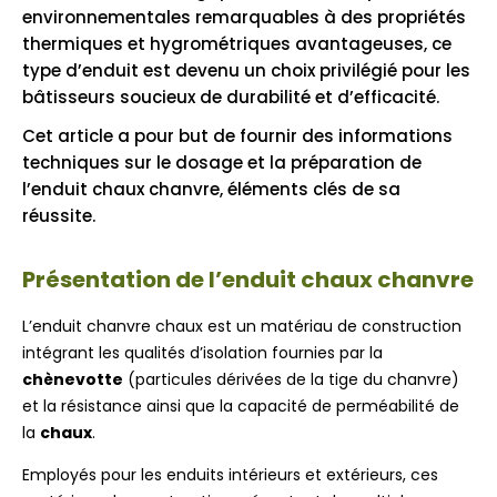
environnementales remarquables à des propriétés
thermiques et hygrométriques avantageuses, ce
type d’enduit est devenu un choix privilégié pour les
bâtisseurs soucieux de durabilité et d’efficacité.
Cet article a pour but de fournir des informations
techniques sur le dosage et la préparation de
l’enduit chaux chanvre, éléments clés de sa
réussite.
Présentation de l’enduit chaux chanvre
L’enduit chanvre chaux est un matériau de construction
intégrant les qualités d’isolation fournies par la
chènevotte
(particules dérivées de la tige du chanvre)
et la résistance ainsi que la capacité de perméabilité de
la
chaux
.
Employés pour les enduits intérieurs et extérieurs, ces