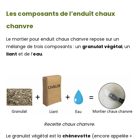
Les composants de l’enduit chaux
chanvre
Le mortier pour enduit chaux chanvre repose sur un
mélange de trois composants : un
granulat végétal
, un
liant
et de l’
eau
.
Recette chaux chanvre.
Le granulat végétal est la
chènevotte
(encore appelée «