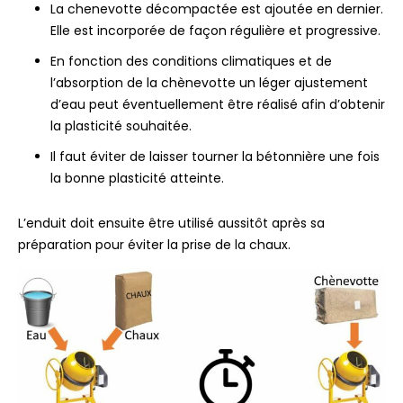
La chenevotte décompactée est ajoutée en dernier.
Elle est incorporée de façon régulière et progressive.
En fonction des conditions climatiques et de
l’absorption de la chènevotte un léger ajustement
d’eau peut éventuellement être réalisé afin d’obtenir
la plasticité souhaitée.
Il faut éviter de laisser tourner la bétonnière une fois
la bonne plasticité atteinte.
L’enduit doit ensuite être utilisé aussitôt après sa
préparation pour éviter la prise de la chaux.