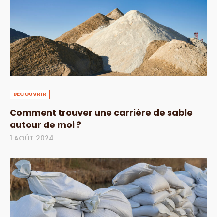
DECOUVRIR
Comment trouver une carrière de sable
autour de moi ?
1 AOÛT 2024