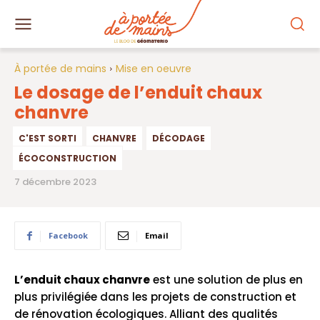
À portée de mains
Mise en oeuvre
Le dosage de l’enduit chaux
chanvre
C'EST SORTI
CHANVRE
DÉCODAGE
ÉCOCONSTRUCTION
7 décembre 2023
Facebook
Email
L’enduit chaux chanvre
est une solution de plus en
plus privilégiée dans les projets de construction et
de rénovation écologiques. Alliant des qualités