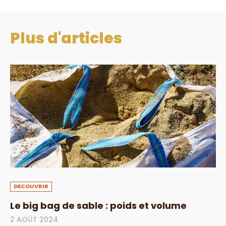
Plus d'articles
DECOUVRIR
Le big bag de sable : poids et volume
2 AOÛT 2024