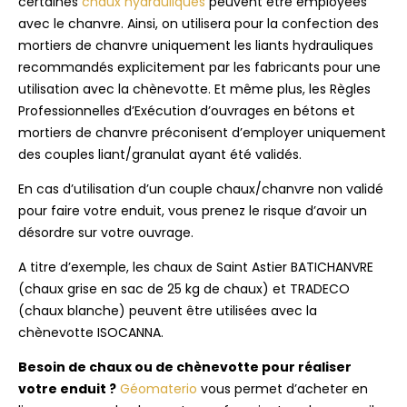
certaines
chaux hydrauliques
peuvent être employées
avec le chanvre. Ainsi, on utilisera pour la confection des
mortiers de chanvre uniquement les liants hydrauliques
recommandés explicitement par les fabricants pour une
utilisation avec la chènevotte. Et même plus, les Règles
Professionnelles d’Exécution d’ouvrages en bétons et
mortiers de chanvre préconisent d’employer uniquement
des couples liant/granulat ayant été validés.
En cas d’utilisation d’un couple chaux/chanvre non validé
pour faire votre enduit, vous prenez le risque d’avoir un
désordre sur votre ouvrage.
A titre d’exemple, les chaux de Saint Astier BATICHANVRE
(chaux grise en sac de 25 kg de chaux) et TRADECO
(chaux blanche) peuvent être utilisées avec la
chènevotte ISOCANNA.
Besoin de chaux ou de chènevotte pour réaliser
votre enduit ?
Géomaterio
vous permet d’acheter en