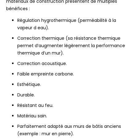
matériaux de construction présentent de multiples
bénéfices :
Régulation hygrothermique (perméabilité à la
vapeur d eau).
Correction thermique (sa résistance thermique
permet d’augmenter légèrement la performance
thermique d’un mur).
Correction acoustique.
Faible empreinte carbone.
Esthétique.
Durable.
Résistant au feu.
Matériau sain.
Parfaitement adapté aux murs de bâtis anciens
(exemple : mur en pierre).