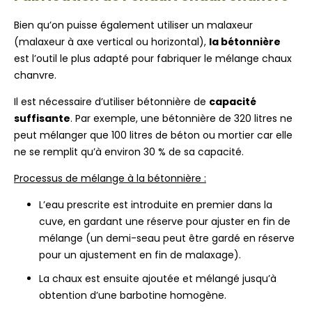
Bien qu’on puisse également utiliser un malaxeur
(malaxeur à axe vertical ou horizontal),
la bétonnière
est l’outil le plus adapté pour fabriquer le mélange chaux
chanvre.
Il est nécessaire d’utiliser bétonnière de
capacité
suffisante
. Par exemple, une bétonnière de 320 litres ne
peut mélanger que 100 litres de béton ou mortier car elle
ne se remplit qu’à environ 30 % de sa capacité.
Processus de mélange à la bétonnière :
L’eau prescrite est introduite en premier dans la
cuve, en gardant une réserve pour ajuster en fin de
mélange (un demi-seau peut être gardé en réserve
pour un ajustement en fin de malaxage).
La chaux est ensuite ajoutée et mélangé jusqu’à
obtention d’une barbotine homogène.