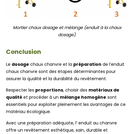
Mortier chaux dosage et mélange (enduit à la chaux
dosage).
Conclusion
Le
dosage
chaux chanvre et la
préparation
de l’enduit
chaux chanvre sont des étapes déterminantes pour
assurer la qualité et la durabilité du revêtement.
Respecter les
proportions
, choisir des
matériaux de
qualité
et procéder à un
mélange homogène
sont
essentiels pour exploiter pleinement les avantages de ce
matériau écologique.
Avec une préparation adéquate, l’ enduit au chanvre
offre un revêtement esthétique, sain, durable et