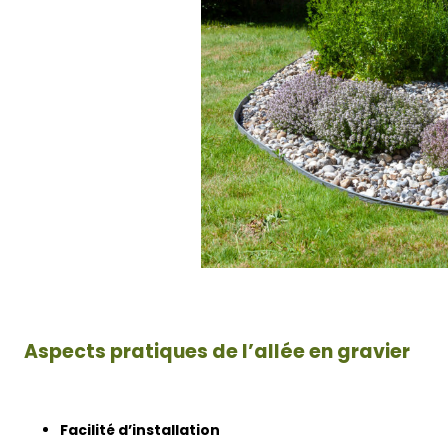
Aspects pratiques de l’allée en gravier
Facilité d’installation