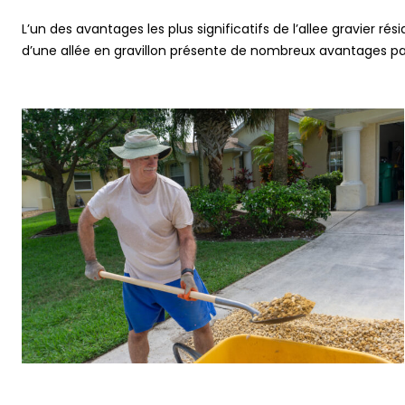
L’un des avantages les plus significatifs de l’allee gravier ré
d’une allée en gravillon présente de nombreux avantages pa