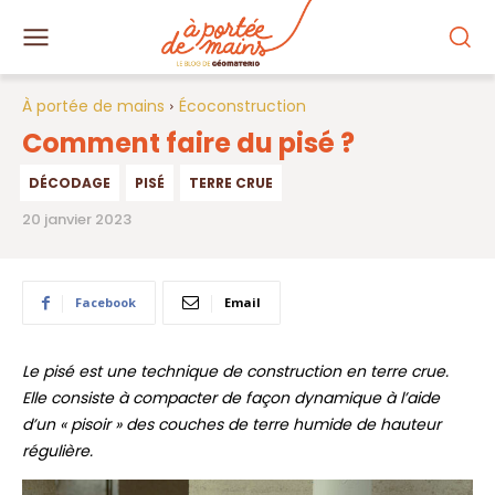
À portée de mains
Écoconstruction
Comment faire du pisé ?
DÉCODAGE
PISÉ
TERRE CRUE
20 janvier 2023
Facebook
Email
Le pisé est une technique de construction en terre crue.
Elle consiste à compacter de façon dynamique à l’aide
d’un « pisoir » des couches de terre humide de hauteur
régulière.