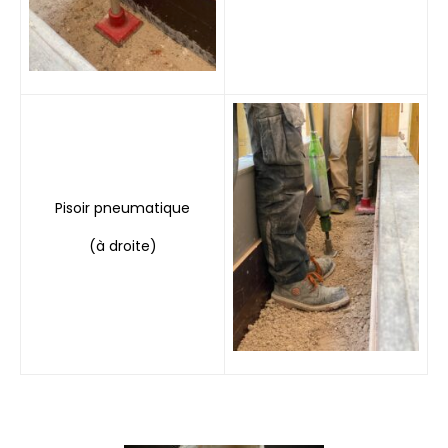
Pisoir pneumatique
(à droite)