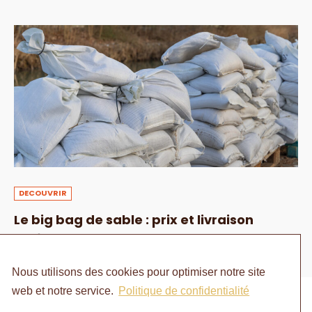
DECOUVRIR
Le big bag de sable : prix et livraison
1 AOÛT 2024
Nous utilisons des cookies pour optimiser notre site
web et notre service.
Politique de confidentialité