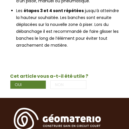
d’un pisoir, manuel ou pneumatique.
Les
étapes 3 et 4 sont répétées
jusqu’à atteindre
la hauteur souhaitée. Les banches sont ensuite
déplacées sur la nouvelle zone à piser. Lors du
débanchage il est recommandé de faire glisser les
banches le long de l’élément pour éviter tout
arrachement de matière.
Cet article vous a-t-il été utile ?
OUI
NON