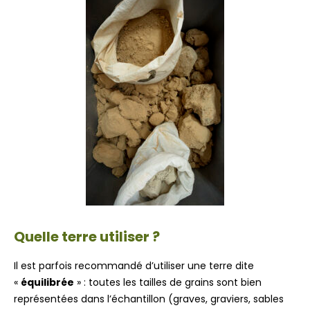
Quelle terre utiliser ?
Il est parfois recommandé d’utiliser une terre dite
«
équilibrée
» : toutes les tailles de grains sont bien
représentées dans l’échantillon (graves, graviers, sables