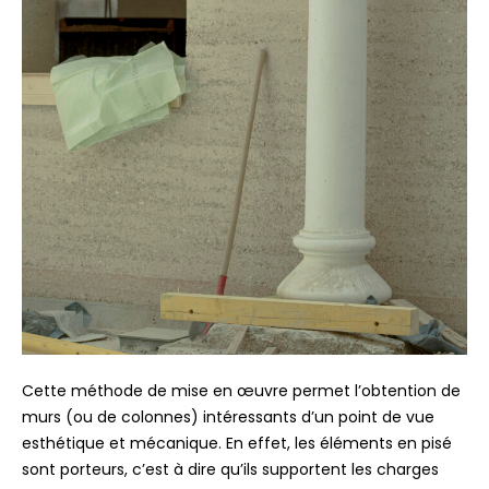
Cette méthode de mise en œuvre permet l’obtention de
murs (ou de colonnes) intéressants d’un point de vue
esthétique et mécanique. En effet, les éléments en pisé
sont porteurs, c’est à dire qu’ils supportent les charges