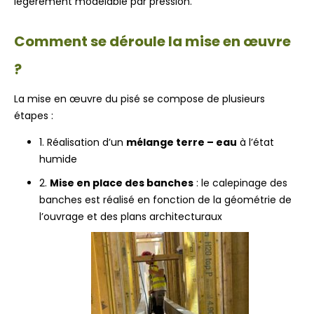
légèrement modelable par pression.
Comment se déroule la mise en œuvre
?
La mise en œuvre du pisé se compose de plusieurs
étapes :
1. Réalisation d’un
mélange terre – eau
à l’état
humide
2.
Mise en place des banches
: le calepinage des
banches est réalisé en fonction de la géométrie de
l’ouvrage et des plans architecturaux