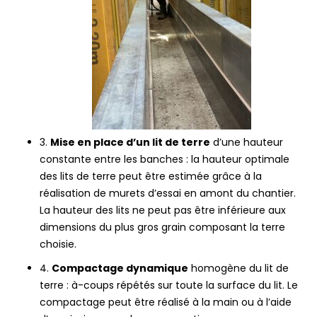
3.
Mise en place d’un lit de terre
d’une hauteur
constante entre les banches : la hauteur optimale
des lits de terre peut être estimée grâce à la
réalisation de murets d’essai en amont du chantier.
La hauteur des lits ne peut pas être inférieure aux
dimensions du plus gros grain composant la terre
choisie.
4.
Compactage dynamique
homogène du lit de
terre : à-coups répétés sur toute la surface du lit. Le
compactage peut être réalisé à la main ou à l’aide