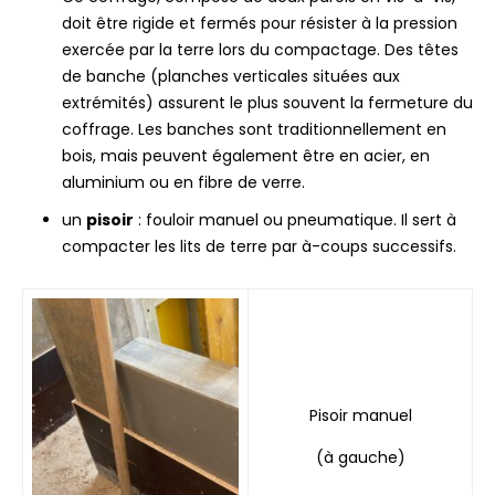
doit être rigide et fermés pour résister à la pression
exercée par la terre lors du compactage. Des têtes
de banche (planches verticales situées aux
extrémités) assurent le plus souvent la fermeture du
coffrage. Les banches sont traditionnellement en
bois, mais peuvent également être en acier, en
aluminium ou en fibre de verre.
un
pisoir
: fouloir manuel ou pneumatique. Il sert à
compacter les lits de terre par à-coups successifs.
Pisoir manuel
(à gauche)