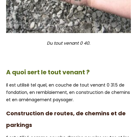
Du tout venant 0 40.
A quoi sert le tout venant ?
Il est utilisé tel quel, en couche de tout venant 0 31.5 de
fondation, en remblaiement, en construction de chemins
et en aménagement paysager.
Construction de routes, de chemins et de
parkings