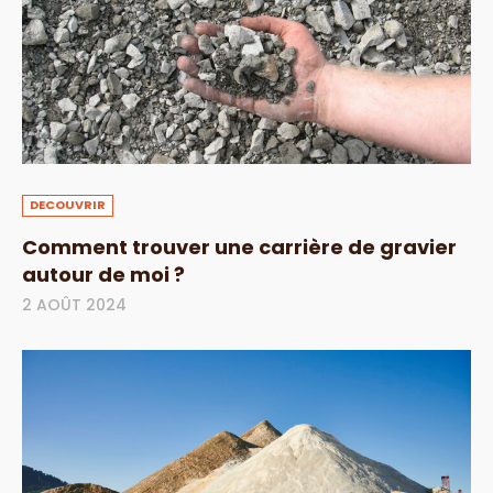
DECOUVRIR
Comment trouver une carrière de gravier
autour de moi ?
2 AOÛT 2024