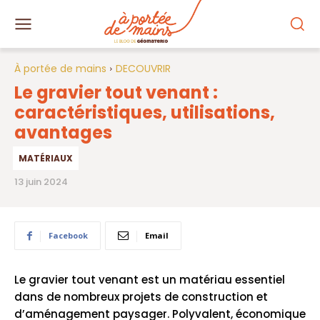
À portée de mains
DECOUVRIR
Le gravier tout venant :
caractéristiques, utilisations,
avantages
MATÉRIAUX
13 juin 2024
Facebook
Email
Le gravier tout venant est un matériau essentiel
dans de nombreux projets de construction et
d’aménagement paysager. Polyvalent, économique