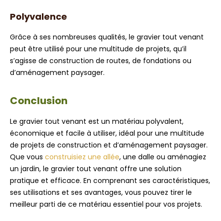
Polyvalence
Grâce à ses nombreuses qualités, le gravier tout venant
peut être utilisé pour une multitude de projets, qu’il
s’agisse de construction de routes, de fondations ou
d’aménagement paysager.
Conclusion
Le gravier tout venant est un matériau polyvalent,
économique et facile à utiliser, idéal pour une multitude
de projets de construction et d’aménagement paysager.
Que vous
construisiez une allée
, une dalle ou aménagiez
un jardin, le gravier tout venant offre une solution
pratique et efficace. En comprenant ses caractéristiques,
ses utilisations et ses avantages, vous pouvez tirer le
meilleur parti de ce matériau essentiel pour vos projets.