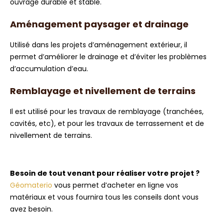
ouvrage durable et stable.
Aménagement paysager et drainage
Utilisé dans les projets d’aménagement extérieur, il
permet d’améliorer le drainage et d’éviter les problèmes
d’accumulation d’eau.
Remblayage et nivellement de terrains
Il est utilisé pour les travaux de remblayage (tranchées,
cavités, etc), et pour les travaux de terrassement et de
nivellement de terrains.
Besoin de tout venant pour réaliser votre projet ?
Géomaterio
vous permet d’acheter en ligne vos
matériaux et vous fournira tous les conseils dont vous
avez besoin.