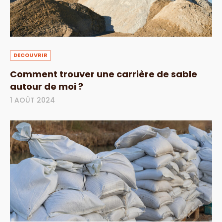
DECOUVRIR
Comment trouver une carrière de sable
autour de moi ?
1 AOÛT 2024