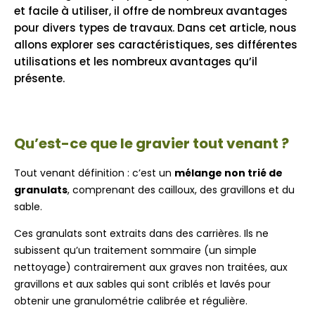
et facile à utiliser, il offre de nombreux avantages
pour divers types de travaux. Dans cet article, nous
allons explorer ses caractéristiques, ses différentes
utilisations et les nombreux avantages qu’il
présente.
Qu’est-ce que le gravier tout venant ?
Tout venant définition : c’est un
mélange non trié de
granulats
, comprenant des cailloux, des gravillons et du
sable.
Ces granulats sont extraits dans des carrières. Ils ne
subissent qu’un traitement sommaire (un simple
nettoyage) contrairement aux graves non traitées, aux
gravillons et aux sables qui sont criblés et lavés pour
obtenir une granulométrie calibrée et régulière.