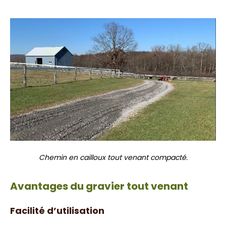
Chemin en cailloux tout venant compacté.
Avantages du gravier tout venant
Facilité d’utilisation