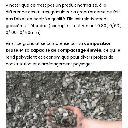
A noter que ce n’est pas un produit normalisé, à la
différence des autres granulats. Sa granulométrie ne fait
pas l’objet de contrôle qualité. Elle est relativement
grossière et étendue (exemple : tout venant 0 80 ; 0/60 ;
0/100 ; 0/150mm).
Ainsi, ce granulat se caractérise par sa
composition
brute
et sa
capacité de compactage élevée
, ce qui le
rend polyvalent et économique pour divers projets de
construction et d’aménagement paysager.