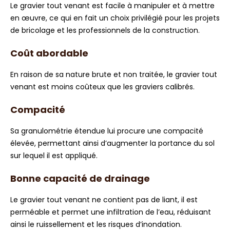
Le gravier tout venant est facile à manipuler et à mettre
en œuvre, ce qui en fait un choix privilégié pour les projets
de bricolage et les professionnels de la construction.
Coût abordable
En raison de sa nature brute et non traitée, le gravier tout
venant est moins coûteux que les graviers calibrés.
Compacité
Sa granulométrie étendue lui procure une compacité
élevée, permettant ainsi d’augmenter la portance du sol
sur lequel il est appliqué.
Bonne capacité de drainage
Le gravier tout venant ne contient pas de liant, il est
perméable et permet une infiltration de l’eau, réduisant
ainsi le ruissellement et les risques d’inondation.