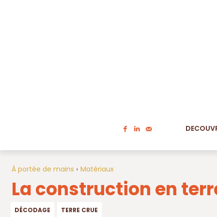
DECOUVR
À portée de mains
Matériaux
La construction en ter
DÉCODAGE
TERRE CRUE