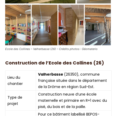
Ecole des Collines – Valherbasse (26) – Crédits photos : Géomaterio
Construction de l’Ecole des Collines (26)
Valherbasse
(26350), commune
Lieu du
française située dans le département
chantier
de la Drôme en région Sud-Est.
Construction neuve d’une école
Type de
maternelle et primaire en R+1 avec du
projet
pisé, du bois et de la paille.
Pour ce bâtiment labellisé BEPOS-