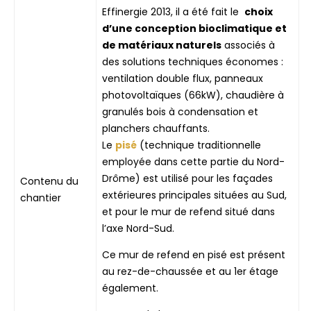
Effinergie 2013, il a été fait le
choix
d’une conception bioclimatique et
de matériaux naturels
associés à
des solutions techniques économes :
ventilation double flux, panneaux
photovoltaïques (66kW), chaudière à
granulés bois à condensation et
planchers chauffants.
Le
pisé
(technique traditionnelle
employée dans cette partie du Nord-
Drôme) est utilisé pour les façades
Contenu du
extérieures principales situées au Sud,
chantier
et pour le mur de refend situé dans
l’axe Nord-Sud.
Ce mur de refend en pisé est présent
au rez-de-chaussée et au 1er étage
également.