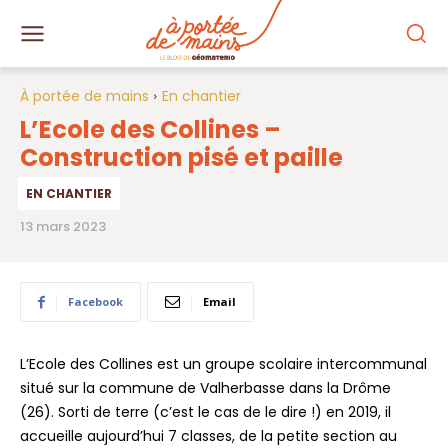
À portée de mains
En chantier
L’Ecole des Collines –
Construction pisé et paille
EN CHANTIER
13 mars 2023
Facebook
Email
L’Ecole des Collines est un groupe scolaire intercommunal
situé sur la commune de Valherbasse dans la Drôme
(26). Sorti de terre (c’est le cas de le dire !) en 2019, il
accueille aujourd’hui 7 classes, de la petite section au