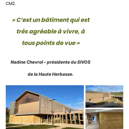
CM2.
« C’est un bâtiment qui est
très agréable à vivre, à
tous points de vue »
Nadine Chevrol – présidente du SIVOS
de la Haute Herbasse.