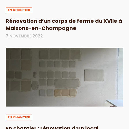
EN CHANTIER
Rénovation d’un corps de ferme du XVIIe à
Maisons-en-Champagne
7 NOVEMBRE 2022
EN CHANTIER
En chantier : rénovation d’un local