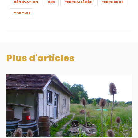
RÉNOVATION
SEO
TERRE ALLÉGÉE
TERRE CRUE
TORCHIS
Plus d'articles