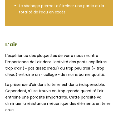
Le séchage permet d’éliminer une partie ou la
totalité de l’eau en excès.
L’air
L’expérience des plaquettes de verre nous montre
l’importance de l’air dans l’activité des ponts capillaires :
trop d’air (= pas assez d’eau) ou trop peu d’air (= trop
d’eau) entraine un « collage » de moins bonne qualité.
La présence d’air dans la terre est donc indispensable.
Cependant, s’il se trouve en trop grande quantité l’air
entraine une porosité importante. Cette porosité va
diminuer la résistance mécanique des éléments en terre
crue.