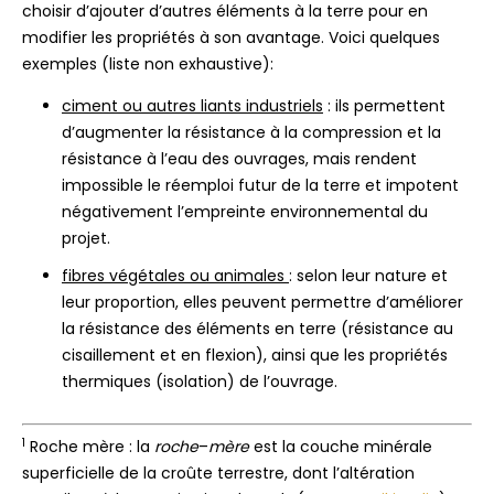
choisir d’ajouter d’autres éléments à la terre pour en
modifier les propriétés à son avantage. Voici quelques
exemples (liste non exhaustive):
ciment ou autres liants industriels
: ils permettent
d’augmenter la résistance à la compression et la
résistance à l’eau des ouvrages, mais rendent
impossible le réemploi futur de la terre et impotent
négativement l’empreinte environnemental du
projet.
fibres végétales ou animales
: selon leur nature et
leur proportion, elles peuvent permettre d’améliorer
la résistance des éléments en terre (résistance au
cisaillement et en flexion), ainsi que les propriétés
thermiques (isolation) de l’ouvrage.
1
Roche mère : la
roche
–
mère
est la couche minérale
superficielle de la croûte terrestre, dont l’altération