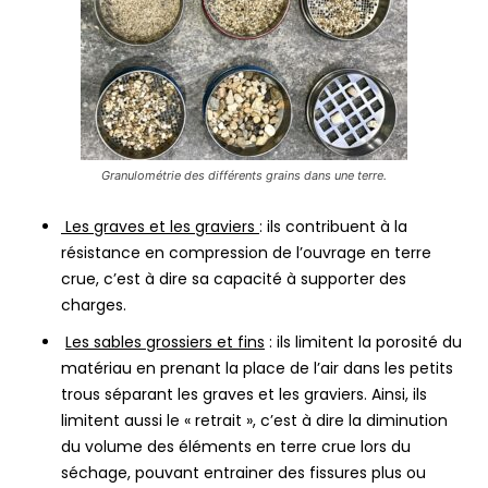
Granulométrie des différents grains dans une terre.
Les graves et les graviers
: ils contribuent à la
résistance en compression de l’ouvrage en terre
crue, c’est à dire sa capacité à supporter des
charges.
Les sables grossiers et fins
: ils limitent la porosité du
matériau en prenant la place de l’air dans les petits
trous séparant les graves et les graviers. Ainsi, ils
limitent aussi le « retrait », c’est à dire la diminution
du volume des éléments en terre crue lors du
séchage, pouvant entrainer des fissures plus ou