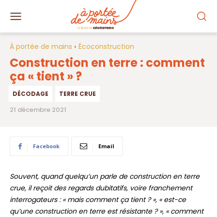
À portée de mains
Écoconstruction
Construction en terre : comment
ça « tient » ?
DÉCODAGE
TERRE CRUE
21 décembre 2021
Facebook
Email
Souvent, quand quelqu’un parle de construction en terre
crue, il reçoit des regards dubitatifs, voire franchement
interrogateurs : « mais comment ça tient ? », « est-ce
qu’une construction en terre est résistante ? », « comment