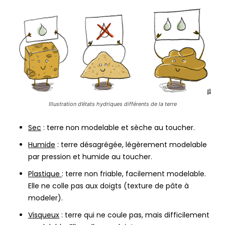
Illustration d’états hydriques différents de la terre
Sec
: terre non modelable et sèche au toucher.
Humide
: terre désagrégée, légèrement modelable
par pression et humide au toucher.
Plastique
: terre non friable, facilement modelable.
Elle ne colle pas aux doigts (texture de pâte à
modeler).
Visqueux
: terre qui ne coule pas, mais difficilement