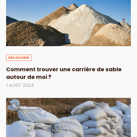
DECOUVRIR
Comment trouver une carrière de sable
autour de moi ?
1 AOÛT 2024