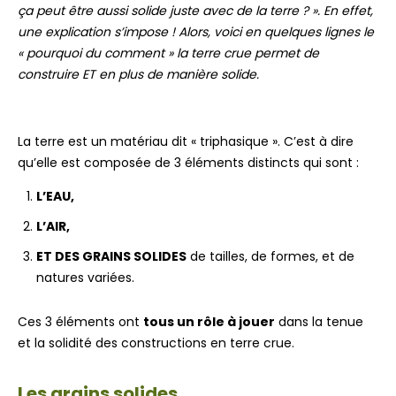
ça peut être aussi solide juste avec de la terre ? ». En effet,
une explication s’impose ! Alors, voici en quelques lignes le
« pourquoi du comment » la terre crue permet de
construire ET en plus de manière solide.
La terre est un matériau dit « triphasique ». C’est à dire
qu’elle est composée de 3 éléments distincts qui sont :
L’EAU,
L’AIR,
ET DES GRAINS SOLIDES
de tailles, de formes, et de
natures variées.
Ces 3 éléments ont
tous un rôle à jouer
dans la tenue
et la solidité des constructions en terre crue.
Les grains solides