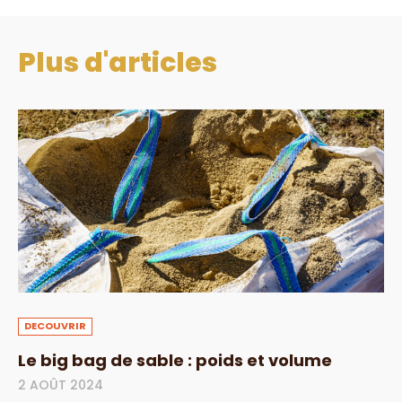
Plus d'articles
DECOUVRIR
Le big bag de sable : poids et volume
2 AOÛT 2024