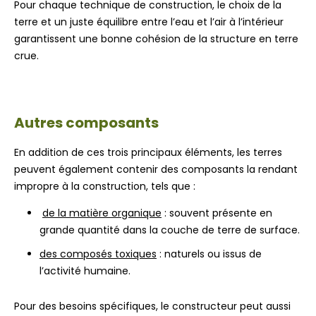
Pour chaque technique de construction, le choix de la
terre et un juste équilibre entre l’eau et l’air à l’intérieur
garantissent une bonne cohésion de la structure en terre
crue.
Autres composants
En addition de ces trois principaux éléments, les terres
peuvent également contenir des composants la rendant
impropre à la construction, tels que :
de la matière organique
: souvent présente en
grande quantité dans la couche de terre de surface.
des composés toxiques
: naturels ou issus de
l’activité humaine.
Pour des besoins spécifiques, le constructeur peut aussi