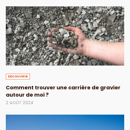
DECOUVRIR
Comment trouver une carrière de gravier
autour de moi ?
2 AOÛT 2024