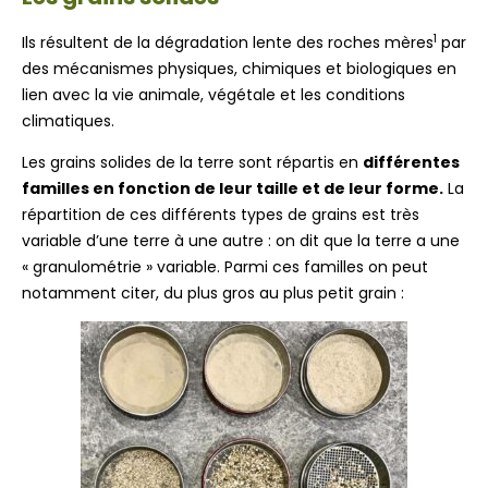
1
Ils résultent de la dégradation lente des roches mères
par
des mécanismes physiques, chimiques et biologiques en
lien avec la vie animale, végétale et les conditions
climatiques.
Les grains solides de la terre sont répartis en
différentes
familles en fonction de leur taille et de leur forme.
La
répartition de ces différents types de grains est très
variable d’une terre à une autre : on dit que la terre a une
« granulométrie » variable. Parmi ces familles on peut
notamment citer, du plus gros au plus petit grain :