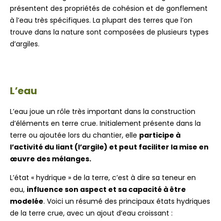
présentent des propriétés de cohésion et de gonflement
à l’eau très spécifiques. La plupart des terres que l’on
trouve dans la nature sont composées de plusieurs types
d’argiles.
L’eau
L’eau joue un rôle très important dans la construction
d’éléments en terre crue. Initialement présente dans la
terre ou ajoutée lors du chantier, elle
participe à
l’activité du liant (l’argile) et peut faciliter la mise en
œuvre des mélanges.
L’état « hydrique » de la terre, c’est à dire sa teneur en
eau,
influence son aspect et sa capacité à être
modelée
. Voici un résumé des principaux états hydriques
de la terre crue, avec un ajout d’eau croissant :