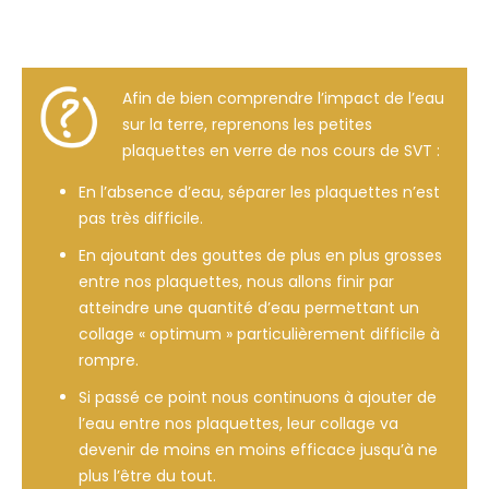
Afin de bien comprendre l’impact de l’eau
sur la terre, reprenons les petites
plaquettes en verre de nos cours de SVT :
En l’absence d’eau, séparer les plaquettes n’est
pas très difficile.
En ajoutant des gouttes de plus en plus grosses
entre nos plaquettes, nous allons finir par
atteindre une quantité d’eau permettant un
collage « optimum » particulièrement difficile à
rompre.
Si passé ce point nous continuons à ajouter de
l’eau entre nos plaquettes, leur collage va
devenir de moins en moins efficace jusqu’à ne
plus l’être du tout.