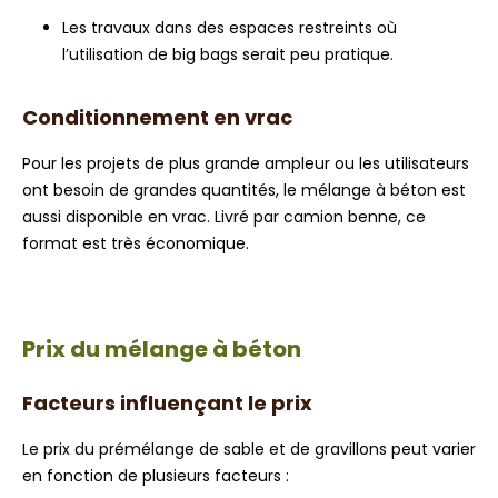
Les travaux dans des espaces restreints où
l’utilisation de big bags serait peu pratique.
Conditionnement en vrac
Pour les projets de plus grande ampleur ou les utilisateurs
ont besoin de grandes quantités, le mélange à béton est
aussi disponible en vrac. Livré par camion benne, ce
format est très économique.
Prix du mélange à béton
Facteurs influençant le prix
Le prix du prémélange de sable et de gravillons peut varier
en fonction de plusieurs facteurs :