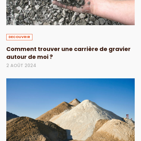
DECOUVRIR
Comment trouver une carrière de gravier
autour de moi ?
2 AOÛT 2024