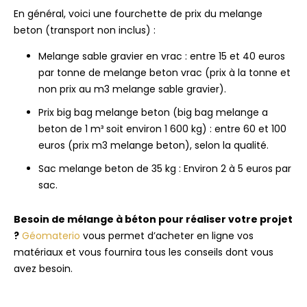
En général, voici une fourchette de prix du melange
beton (transport non inclus) :
Melange sable gravier en vrac : entre 15 et 40 euros
par tonne de melange beton vrac (prix à la tonne et
non prix au m3 melange sable gravier).
Prix big bag melange beton (big bag melange a
beton de 1 m³ soit environ 1 600 kg) : entre 60 et 100
euros (prix m3 melange beton), selon la qualité.
Sac melange beton de 35 kg : Environ 2 à 5 euros par
sac.
Besoin de mélange à béton pour réaliser votre projet
?
Géomaterio
vous permet d’acheter en ligne vos
matériaux et vous fournira tous les conseils dont vous
avez besoin.