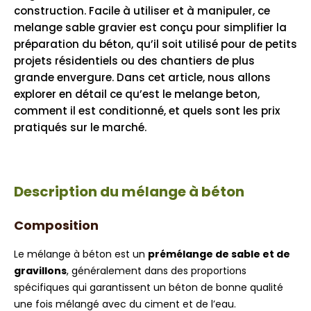
construction. Facile à utiliser et à manipuler, ce
melange sable gravier est conçu pour simplifier la
préparation du béton, qu’il soit utilisé pour de petits
projets résidentiels ou des chantiers de plus
grande envergure. Dans cet article, nous allons
explorer en détail ce qu’est le melange beton,
comment il est conditionné, et quels sont les prix
pratiqués sur le marché.
Description du mélange à béton
Composition
Le mélange à béton est un
prémélange de sable et de
gravillons
, généralement dans des proportions
spécifiques qui garantissent un béton de bonne qualité
une fois mélangé avec du ciment et de l’eau.