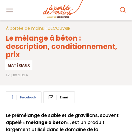
À portée de mains
DECOUVRIR
Le mélange à béton :
description, conditionnement,
prix
MATÉRIAUX
12 juin 2024
Facebook
Email
Le prémélange de sable et de gravillons, souvent
appelé «
melange a beton
« , est un produit
largement utilisé dans le domaine de la