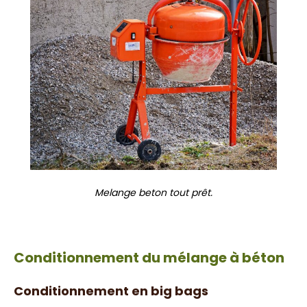
Melange beton tout prêt.
Conditionnement du mélange à béton
Conditionnement en big bags