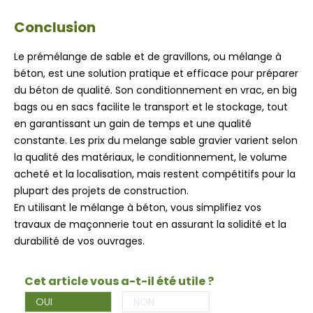
Conclusion
Le prémélange de sable et de gravillons, ou mélange à
béton, est une solution pratique et efficace pour préparer
du béton de qualité. Son conditionnement en vrac, en big
bags ou en sacs facilite le transport et le stockage, tout
en garantissant un gain de temps et une qualité
constante. Les prix du melange sable gravier varient selon
la qualité des matériaux, le conditionnement, le volume
acheté et la localisation, mais restent compétitifs pour la
plupart des projets de construction.
En utilisant le mélange à béton, vous simplifiez vos
travaux de maçonnerie tout en assurant la solidité et la
durabilité de vos ouvrages.
Cet article vous a-t-il été utile ?
OUI
NON