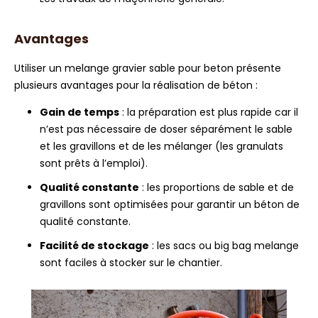
Avantages
Utiliser un melange gravier sable pour beton présente
plusieurs avantages pour la réalisation de béton :
Gain de temps
: la préparation est plus rapide car il
n’est pas nécessaire de doser séparément le sable
et les gravillons et de les mélanger (les granulats
sont prêts à l’emploi).
Qualité constante
: les proportions de sable et de
gravillons sont optimisées pour garantir un béton de
qualité constante.
Facilité de stockage
: les sacs ou big bag melange
sont faciles à stocker sur le chantier.