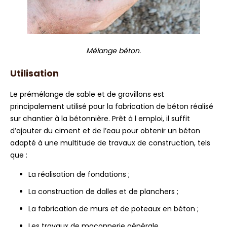
Mélange béton.
Utilisation
Le prémélange de sable et de gravillons est
principalement utilisé pour la fabrication de béton réalisé
sur chantier à la bétonnière. Prêt à l emploi, il suffit
d’ajouter du ciment et de l’eau pour obtenir un béton
adapté à une multitude de travaux de construction, tels
que :
La réalisation de fondations ;
La construction de dalles et de planchers ;
La fabrication de murs et de poteaux en béton ;
Les travaux de maçonnerie générale.