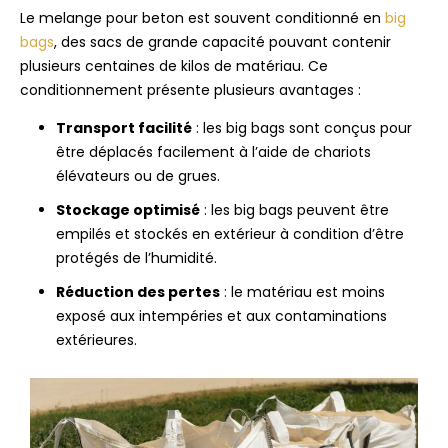
Le melange pour beton est souvent conditionné en
big
bags
, des sacs de grande capacité pouvant contenir
plusieurs centaines de kilos de matériau. Ce
conditionnement présente plusieurs avantages :
Transport facilité
: les big bags sont conçus pour
être déplacés facilement à l’aide de chariots
élévateurs ou de grues.
Stockage optimisé
: les big bags peuvent être
empilés et stockés en extérieur à condition d’être
protégés de l’humidité.
Réduction des pertes
: le matériau est moins
exposé aux intempéries et aux contaminations
extérieures.