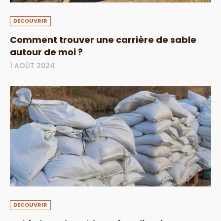
DECOUVRIR
Comment trouver une carrière de sable
autour de moi ?
1 AOÛT 2024
DECOUVRIR