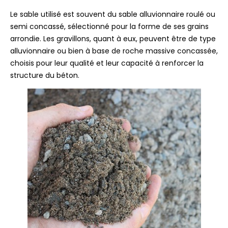
Le sable utilisé est souvent du sable alluvionnaire roulé ou
semi concassé, sélectionné pour la forme de ses grains
arrondie. Les gravillons, quant à eux, peuvent être de type
alluvionnaire ou bien à base de roche massive concassée,
choisis pour leur qualité et leur capacité à renforcer la
structure du béton.