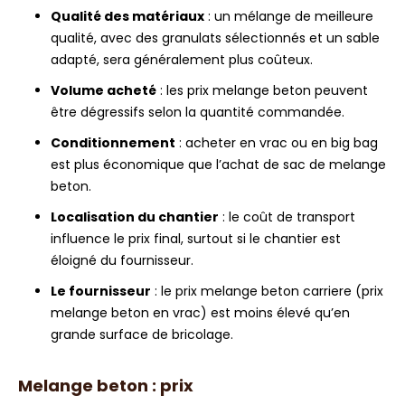
Qualité des matériaux
: un mélange de meilleure
qualité, avec des granulats sélectionnés et un sable
adapté, sera généralement plus coûteux.
Volume acheté
: les prix melange beton peuvent
être dégressifs selon la quantité commandée.
Conditionnement
: acheter en vrac ou en big bag
est plus économique que l’achat de sac de melange
beton.
Localisation du chantier
: le coût de transport
influence le prix final, surtout si le chantier est
éloigné du fournisseur.
Le fournisseur
: le prix melange beton carriere (prix
melange beton en vrac) est moins élevé qu’en
grande surface de bricolage.
Melange beton : prix