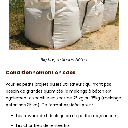
Big bag mélange béton.
Conditionnement en sacs
Pour les petits projets ou les utilisateurs qui n’ont pas
besoin de grandes quantités, le mélange à béton est
également disponible en sacs de 25 kg ou 35kg (melange
beton sac 35 kg). Ce format est idéal pour :
Les travaux de bricolage ou de petite maçonnerie ;
Les chantiers de rénovation ;