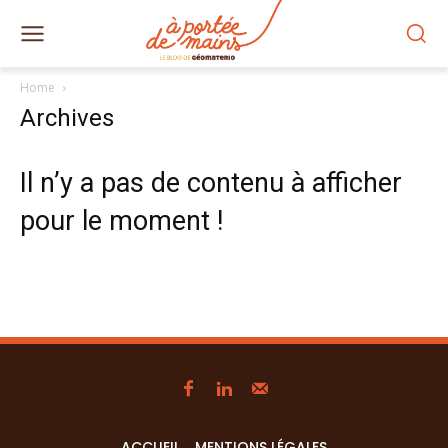
Home
Archives
Il n’y a pas de contenu à afficher
pour le moment !
ACCUEIL
MENTIONS LÉGALES