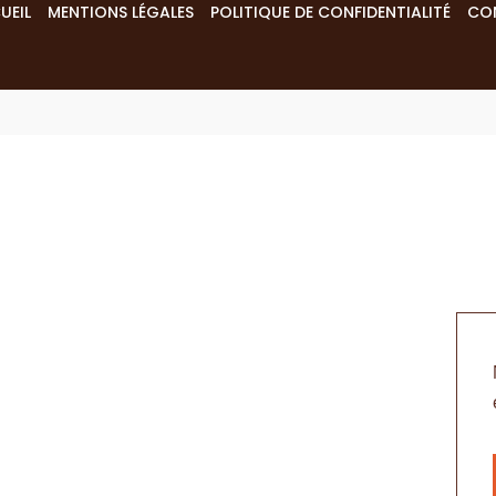
UEIL
MENTIONS LÉGALES
POLITIQUE DE CONFIDENTIALITÉ
CO