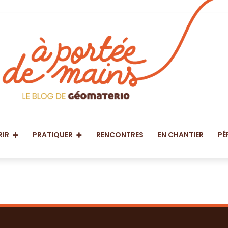
IR
PRATIQUER
RENCONTRES
EN CHANTIER
PÉ