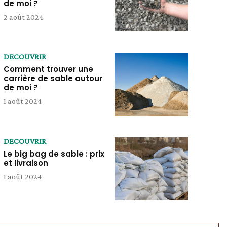
de moi ?
2 août 2024
DECOUVRIR
Comment trouver une
carrière de sable autour
de moi ?
1 août 2024
DECOUVRIR
Le big bag de sable : prix
et livraison
1 août 2024