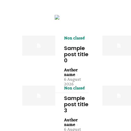
Non classé
Sample
post title
0
Author
name
-
6 August
2026
Non classé
Sample
post title
3
Author
name
-
6 August