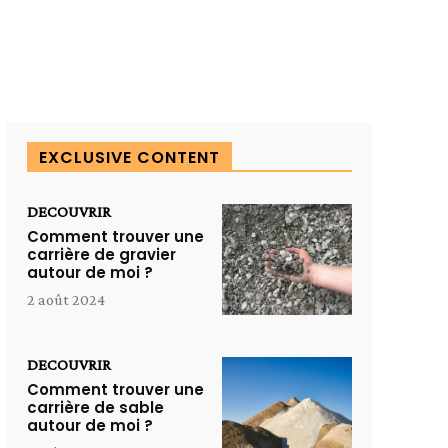
EXCLUSIVE CONTENT
DECOUVRIR
Comment trouver une
carrière de gravier
autour de moi ?
2 août 2024
DECOUVRIR
Comment trouver une
carrière de sable
autour de moi ?