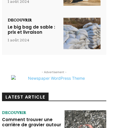
1 août 2024
DECOUVRIR
Le big bag de sable :
prix et livraison
1 août 2024
- Advertisement -
LATEST ARTICLE
DECOUVRIR
Comment trouver une
carrière de gravier autour